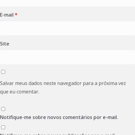
E-mail
*
Site
Salvar meus dados neste navegador para a próxima vez
que eu comentar.
Notifique-me sobre novos comentários por e-mail.