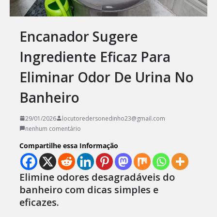
Encanador Sugere
Ingrediente Eficaz Para
Eliminar Odor De Urina No
Banheiro
29/01/2026
locutoredersonedinho23@gmail.com
nenhum comentário
Compartilhe essa Informação
Elimine odores desagradáveis do
banheiro com dicas simples e
eficazes.