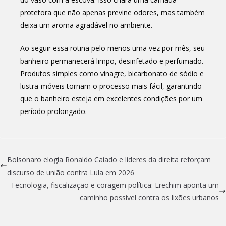
protetora que não apenas previne odores, mas também
deixa um aroma agradável no ambiente.
Ao seguir essa rotina pelo menos uma vez por mês, seu
banheiro permanecerá limpo, desinfetado e perfumado.
Produtos simples como vinagre, bicarbonato de sódio e
lustra-móveis tornam o processo mais fácil, garantindo
que o banheiro esteja em excelentes condições por um
período prolongado.
Bolsonaro elogia Ronaldo Caiado e líderes da direita reforçam
discurso de união contra Lula em 2026
Tecnologia, fiscalização e coragem política: Erechim aponta um
caminho possível contra os lixões urbanos