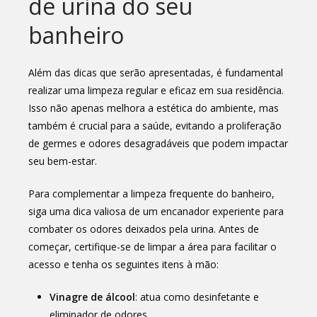
de urina do seu
banheiro
Além das dicas que serão apresentadas, é fundamental
realizar uma limpeza regular e eficaz em sua residência.
Isso não apenas melhora a estética do ambiente, mas
também é crucial para a saúde, evitando a proliferação
de germes e odores desagradáveis que podem impactar
seu bem-estar.
Para complementar a limpeza frequente do banheiro,
siga uma dica valiosa de um encanador experiente para
combater os odores deixados pela urina. Antes de
começar, certifique-se de limpar a área para facilitar o
acesso e tenha os seguintes itens à mão:
Vinagre de álcool
: atua como desinfetante e
eliminador de odores.