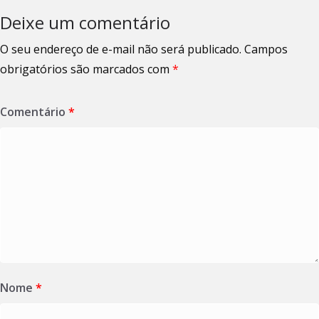
Deixe um comentário
O seu endereço de e-mail não será publicado.
Campos
obrigatórios são marcados com
*
Comentário
*
Nome
*