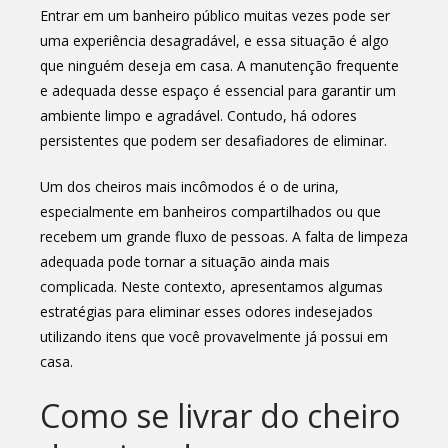
Entrar em um banheiro público muitas vezes pode ser
uma experiência desagradável, e essa situação é algo
que ninguém deseja em casa. A manutenção frequente
e adequada desse espaço é essencial para garantir um
ambiente limpo e agradável. Contudo, há odores
persistentes que podem ser desafiadores de eliminar.
Um dos cheiros mais incômodos é o de urina,
especialmente em banheiros compartilhados ou que
recebem um grande fluxo de pessoas. A falta de limpeza
adequada pode tornar a situação ainda mais
complicada. Neste contexto, apresentamos algumas
estratégias para eliminar esses odores indesejados
utilizando itens que você provavelmente já possui em
casa.
Como se livrar do cheiro