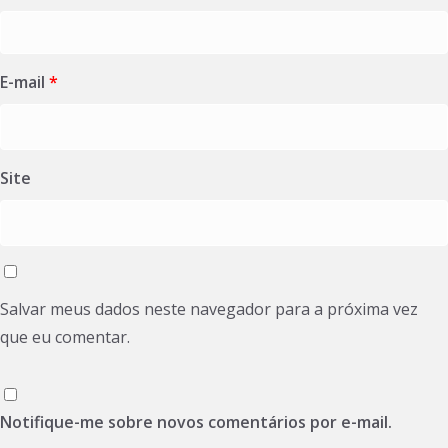
E-mail
*
Site
Salvar meus dados neste navegador para a próxima vez
que eu comentar.
Notifique-me sobre novos comentários por e-mail.