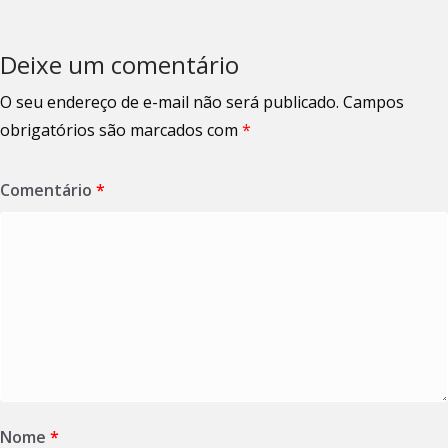
Deixe um comentário
O seu endereço de e-mail não será publicado.
Campos
obrigatórios são marcados com
*
Comentário
*
Nome
*