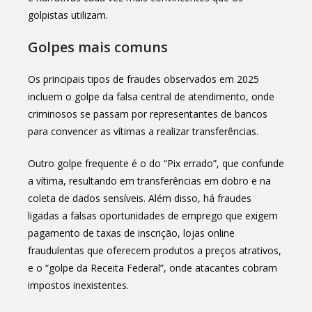
golpistas utilizam.
Golpes mais comuns
Os principais tipos de fraudes observados em 2025
incluem o golpe da falsa central de atendimento, onde
criminosos se passam por representantes de bancos
para convencer as vítimas a realizar transferências.
Outro golpe frequente é o do “Pix errado”, que confunde
a vítima, resultando em transferências em dobro e na
coleta de dados sensíveis. Além disso, há fraudes
ligadas a falsas oportunidades de emprego que exigem
pagamento de taxas de inscrição, lojas online
fraudulentas que oferecem produtos a preços atrativos,
e o “golpe da Receita Federal”, onde atacantes cobram
impostos inexistentes.