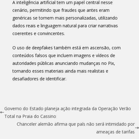
A inteligência artificial tem um papel central nesse
cenário, permitindo que fraudes que antes eram
genéricas se tornem mais personalizadas, utilizando
dados reais e linguagem natural para criar narrativas
coerentes e convincentes.
O uso de deepfakes também está em ascensão, com
conteúdos falsos que incluem imagens e vídeos de
autoridades públicas anunciando mudanças no Pix,
tornando esses materiais ainda mais realistas e
desafiadores de identificar.
Governo do Estado planeja ação integrada da Operação Verão
Total na Praia do Cassino
Chanceler alemão afirma que país não será intimidado por
ameaças de tarifas