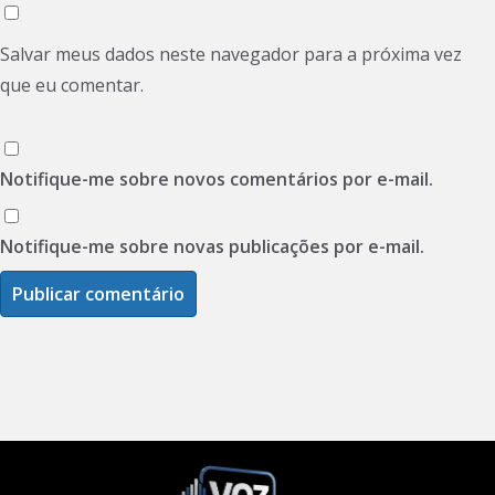
Salvar meus dados neste navegador para a próxima vez
que eu comentar.
Notifique-me sobre novos comentários por e-mail.
Notifique-me sobre novas publicações por e-mail.