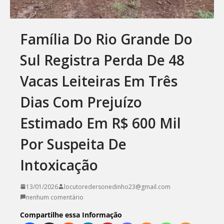
Família Do Rio Grande Do
Sul Registra Perda De 48
Vacas Leiteiras Em Três
Dias Com Prejuízo
Estimado Em R$ 600 Mil
Por Suspeita De
Intoxicação
13/01/2026
locutoredersonedinho23@gmail.com
nenhum comentário
Compartilhe essa Informação