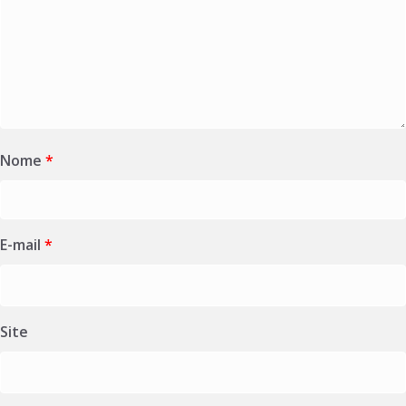
Nome
*
E-mail
*
Site