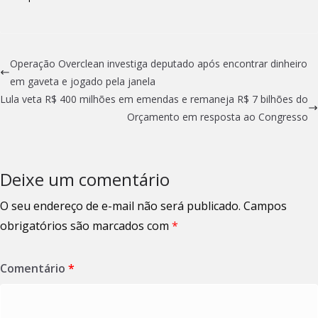
Operação Overclean investiga deputado após encontrar dinheiro
em gaveta e jogado pela janela
Lula veta R$ 400 milhões em emendas e remaneja R$ 7 bilhões do
Orçamento em resposta ao Congresso
Deixe um comentário
O seu endereço de e-mail não será publicado.
Campos
obrigatórios são marcados com
*
Comentário
*