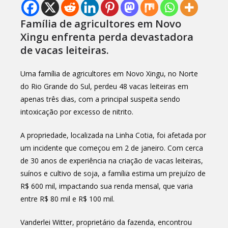
Família de agricultores em Novo
Xingu enfrenta perda devastadora
de vacas leiteiras.
Uma família de agricultores em Novo Xingu, no Norte
do Rio Grande do Sul, perdeu 48 vacas leiteiras em
apenas três dias, com a principal suspeita sendo
intoxicação por excesso de nitrito.
A propriedade, localizada na Linha Cotia, foi afetada por
um incidente que começou em 2 de janeiro. Com cerca
de 30 anos de experiência na criação de vacas leiteiras,
suínos e cultivo de soja, a família estima um prejuízo de
R$ 600 mil, impactando sua renda mensal, que varia
entre R$ 80 mil e R$ 100 mil.
Vanderlei Witter, proprietário da fazenda, encontrou