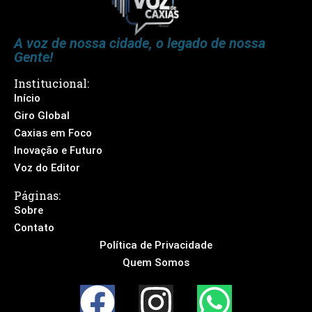
A voz de nossa cidade, o legado de nossa
Gente!
Institucional:
Início
Giro Global
Caxias em Foco
Inovação e Futuro
Voz do Editor
Páginas:
Sobre
Contato
Política de Privacidade
Quem Somos