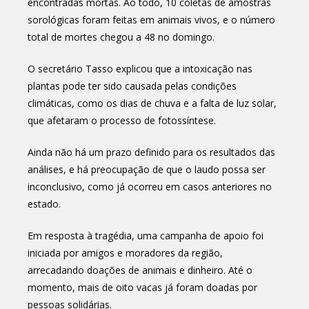
encontradas mortas. Ao todo, 10 coletas de amostras
sorológicas foram feitas em animais vivos, e o número
total de mortes chegou a 48 no domingo.
O secretário Tasso explicou que a intoxicação nas
plantas pode ter sido causada pelas condições
climáticas, como os dias de chuva e a falta de luz solar,
que afetaram o processo de fotossíntese.
Ainda não há um prazo definido para os resultados das
análises, e há preocupação de que o laudo possa ser
inconclusivo, como já ocorreu em casos anteriores no
estado.
Em resposta à tragédia, uma campanha de apoio foi
iniciada por amigos e moradores da região,
arrecadando doações de animais e dinheiro. Até o
momento, mais de oito vacas já foram doadas por
pessoas solidárias.