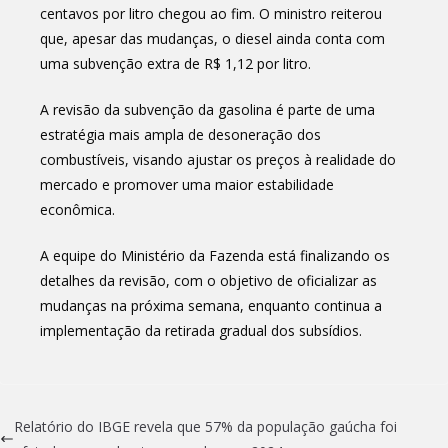
centavos por litro chegou ao fim. O ministro reiterou
que, apesar das mudanças, o diesel ainda conta com
uma subvenção extra de R$ 1,12 por litro.
A revisão da subvenção da gasolina é parte de uma
estratégia mais ampla de desoneração dos
combustíveis, visando ajustar os preços à realidade do
mercado e promover uma maior estabilidade
econômica.
A equipe do Ministério da Fazenda está finalizando os
detalhes da revisão, com o objetivo de oficializar as
mudanças na próxima semana, enquanto continua a
implementação da retirada gradual dos subsídios.
Relatório do IBGE revela que 57% da população gaúcha foi