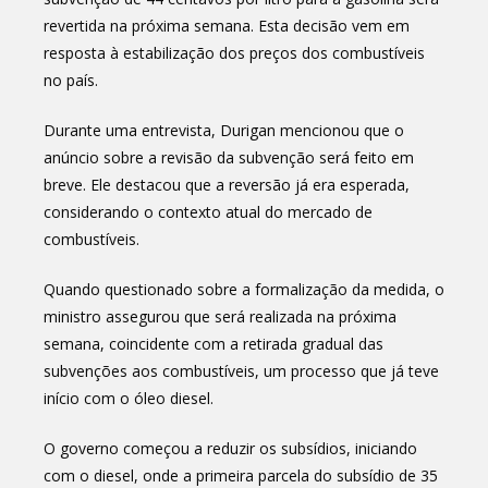
revertida na próxima semana. Esta decisão vem em
resposta à estabilização dos preços dos combustíveis
no país.
Durante uma entrevista, Durigan mencionou que o
anúncio sobre a revisão da subvenção será feito em
breve. Ele destacou que a reversão já era esperada,
considerando o contexto atual do mercado de
combustíveis.
Quando questionado sobre a formalização da medida, o
ministro assegurou que será realizada na próxima
semana, coincidente com a retirada gradual das
subvenções aos combustíveis, um processo que já teve
início com o óleo diesel.
O governo começou a reduzir os subsídios, iniciando
com o diesel, onde a primeira parcela do subsídio de 35