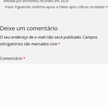
afetada por enchentes recordes em 2024
Paulo Figueiredo reafirma apoio a Flávio após críticas recebidas
Deixe um comentário
O seu endereço de e-mail não será publicado.
Campos
obrigatórios são marcados com
*
Comentário
*