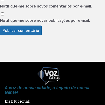
Notifique-me sobre novos comentários por e-mail.
Notifique-me sobre novas publicações por e-mail.
A voz de nossa cidade, o legado de nossa
Gente!
Institucional: