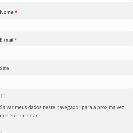
Nome
*
E-mail
*
Site
Salvar meus dados neste navegador para a próxima vez
que eu comentar.