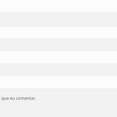
z que eu comentar.