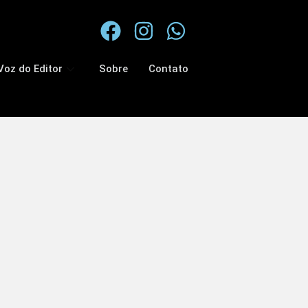
Voz do Editor
Sobre
Contato