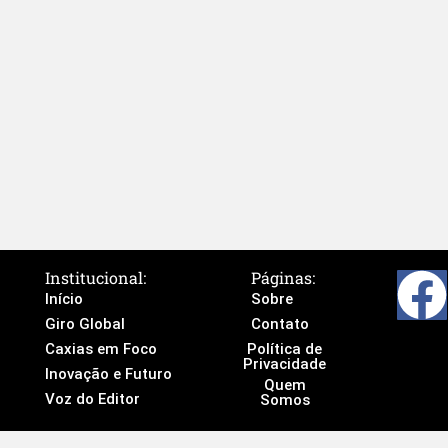
Institucional:
Páginas:
Início
Sobre
Giro Global
Contato
Caxias em Foco
Política de
Privacidade
Inovação e Futuro
Quem
Voz do Editor
Somos