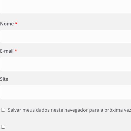
Nome
*
E-mail
*
Site
Salvar meus dados neste navegador para a próxima ve