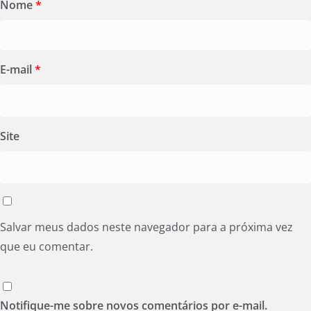
Nome
*
E-mail
*
Site
Salvar meus dados neste navegador para a próxima vez
que eu comentar.
Notifique-me sobre novos comentários por e-mail.