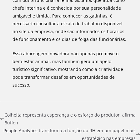
com outra funcionária felina, Gotama, que atua como
chefe interina e é conhecida por sua personalidade
amigável e tímida. Para conhecer as gatinhas, é
necessário consultar a escala de trabalho disponível
no site da empresa, onde são informados os horários
de funcionamento e os dias de folga das funcionárias.
Essa abordagem inovadora não apenas promove o
bem-estar animal, mas também gera um apelo
turístico significativo, mostrando como a criatividade
pode transformar desafios em oportunidades de
sucesso.
Colheita representa esperança e o esforço do produtor, afirma
Buffon
People Analytics transforma a função do RH em um papel mais
estratégico nas empresas