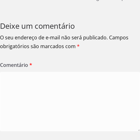
Deixe um comentário
O seu endereço de e-mail não será publicado.
Campos
obrigatórios são marcados com
*
Comentário
*