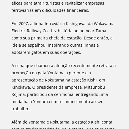
eficaz para atrair turistas e revitalizar empresas
ferroviárias em dificuldades financeiras.
Em 2007, a linha ferroviária Kishigawa, da Wakayama
Electric Railway Co., fez história ao nomear Tama
como sua primeira chefe de estação. Desde então, a
ideia se espalhou, inspirando outras linhas a
adotarem gatos em suas operações.
A cena que chamou a atenção recentemente retrata a
promoção da gata Yontama a gerente e a
apresentação de Rokutama na estação Kishi, em
Kinokawa. O presidente da empresa, Mitsunobu
Kojima, participou da cerimônia, entregando uma
medalha a Yontama em reconhecimento ao seu
trabalho.
Além de Yontama e Rokutama, a estação Kishi conta