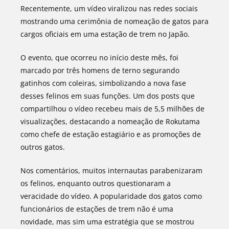
Recentemente, um vídeo viralizou nas redes sociais
mostrando uma cerimônia de nomeação de gatos para
cargos oficiais em uma estação de trem no Japão.
O evento, que ocorreu no início deste mês, foi
marcado por três homens de terno segurando
gatinhos com coleiras, simbolizando a nova fase
desses felinos em suas funções. Um dos posts que
compartilhou o vídeo recebeu mais de 5,5 milhões de
visualizações, destacando a nomeação de Rokutama
como chefe de estação estagiário e as promoções de
outros gatos.
Nos comentários, muitos internautas parabenizaram
os felinos, enquanto outros questionaram a
veracidade do vídeo. A popularidade dos gatos como
funcionários de estações de trem não é uma
novidade, mas sim uma estratégia que se mostrou