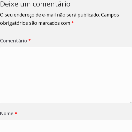
Deixe um comentário
O seu endereço de e-mail não será publicado.
Campos
obrigatórios são marcados com
*
Comentário
*
Nome
*