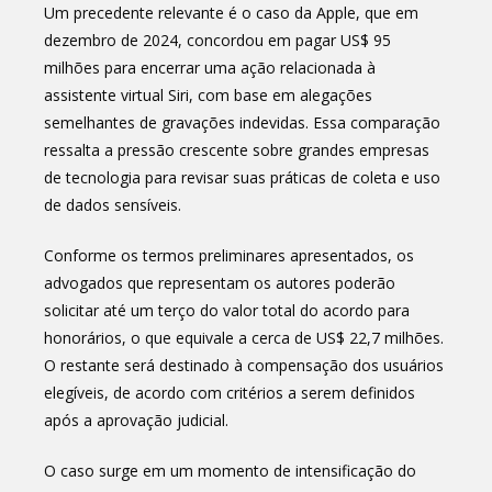
Um precedente relevante é o caso da Apple, que em
dezembro de 2024, concordou em pagar US$ 95
milhões para encerrar uma ação relacionada à
assistente virtual Siri, com base em alegações
semelhantes de gravações indevidas. Essa comparação
ressalta a pressão crescente sobre grandes empresas
de tecnologia para revisar suas práticas de coleta e uso
de dados sensíveis.
Conforme os termos preliminares apresentados, os
advogados que representam os autores poderão
solicitar até um terço do valor total do acordo para
honorários, o que equivale a cerca de US$ 22,7 milhões.
O restante será destinado à compensação dos usuários
elegíveis, de acordo com critérios a serem definidos
após a aprovação judicial.
O caso surge em um momento de intensificação do