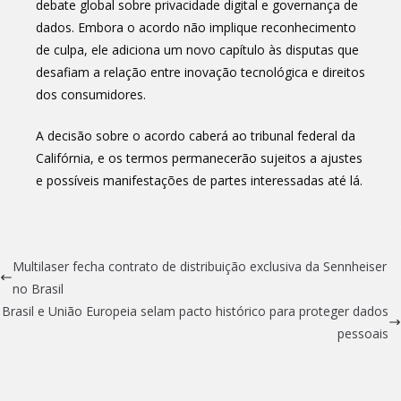
debate global sobre privacidade digital e governança de
dados. Embora o acordo não implique reconhecimento
de culpa, ele adiciona um novo capítulo às disputas que
desafiam a relação entre inovação tecnológica e direitos
dos consumidores.
A decisão sobre o acordo caberá ao tribunal federal da
Califórnia, e os termos permanecerão sujeitos a ajustes
e possíveis manifestações de partes interessadas até lá.
Multilaser fecha contrato de distribuição exclusiva da Sennheiser
no Brasil
Brasil e União Europeia selam pacto histórico para proteger dados
pessoais