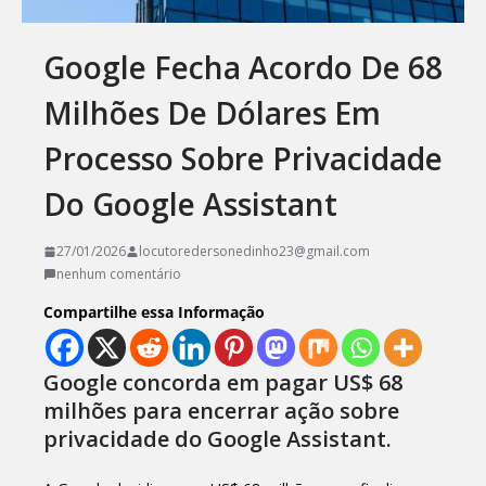
Google Fecha Acordo De 68
Milhões De Dólares Em
Processo Sobre Privacidade
Do Google Assistant
27/01/2026
locutoredersonedinho23@gmail.com
nenhum comentário
Compartilhe essa Informação
Google concorda em pagar US$ 68
milhões para encerrar ação sobre
privacidade do Google Assistant.