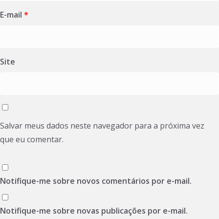
E-mail
*
Site
Salvar meus dados neste navegador para a próxima vez
que eu comentar.
Notifique-me sobre novos comentários por e-mail.
Notifique-me sobre novas publicações por e-mail.