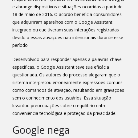
e abrange dispositivos e situações ocorridas a partir de
18 de maio de 2016. O acordo beneficia consumidores
que adquiriram aparelhos com o Google Assistant
integrado ou que tiveram suas interações registradas
devido a essas ativações não intencionais durante esse
período.
Desenvolvido para responder apenas a palavras-chave
específicas, o Google Assistant teve sua eficácia
questionada. Os autores do processo alegaram que o
sistema interpretou erroneamente expressões comuns
como comandos de ativação, resultando em gravações
sem o conhecimento dos usuários. Essa situação
levantou preocupações sobre o equilíbrio entre
conveniência tecnológica e proteção da privacidade.
Google nega