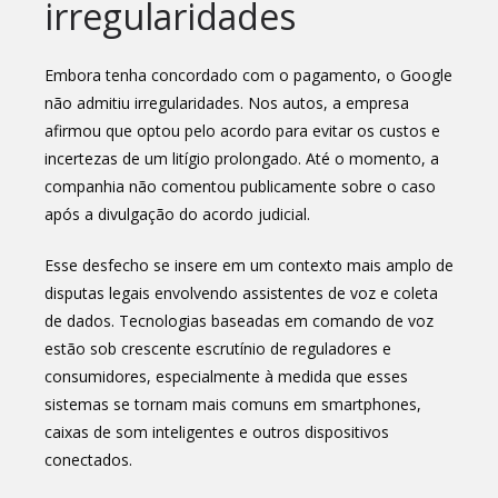
irregularidades
Embora tenha concordado com o pagamento, o Google
não admitiu irregularidades. Nos autos, a empresa
afirmou que optou pelo acordo para evitar os custos e
incertezas de um litígio prolongado. Até o momento, a
companhia não comentou publicamente sobre o caso
após a divulgação do acordo judicial.
Esse desfecho se insere em um contexto mais amplo de
disputas legais envolvendo assistentes de voz e coleta
de dados. Tecnologias baseadas em comando de voz
estão sob crescente escrutínio de reguladores e
consumidores, especialmente à medida que esses
sistemas se tornam mais comuns em smartphones,
caixas de som inteligentes e outros dispositivos
conectados.