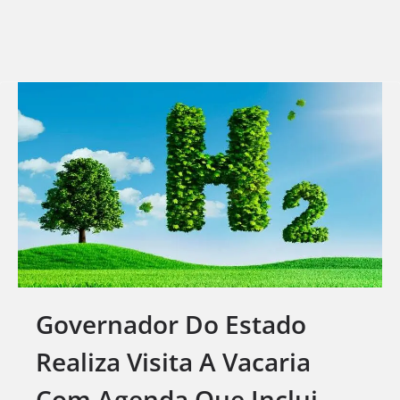
Governador Do Estado
Realiza Visita A Vacaria
Com Agenda Que Inclui