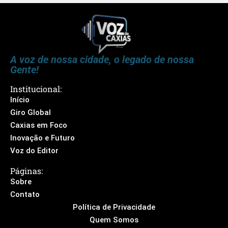
A voz de nossa cidade, o legado de nossa
Gente!
Institucional:
Início
Giro Global
Caxias em Foco
Inovação e Futuro
Voz do Editor
Páginas:
Sobre
Contato
Política de Privacidade
Quem Somos