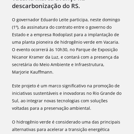
descarbonização do RS.
O governador Eduardo Leite participa, neste domingo
(1º), da assinatura do contrato entre o governo do
Estado e a empresa Rodoplast para a implantação de
uma planta pioneira de hidrogênio verde em Vacaria.
O evento ocorrerá às 10h30, no Parque de Exposição
Nicanor Kramer da Luz, e contará com a presença da
secretária do Meio Ambiente e Infraestrutura,
Marjorie Kauffmann.
Este projeto é um marco significativo na promoção de
iniciativas sustentáveis e inovadoras no Rio Grande do
Sul, ao integrar novas tecnologias com soluções
voltadas para a preservação ambiental.
O hidrogênio verde é considerado uma das principais
alternativas para acelerar a transição energética