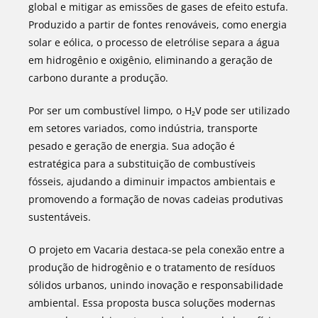
global e mitigar as emissões de gases de efeito estufa.
Produzido a partir de fontes renováveis, como energia
solar e eólica, o processo de eletrólise separa a água
em hidrogênio e oxigênio, eliminando a geração de
carbono durante a produção.
Por ser um combustível limpo, o H₂V pode ser utilizado
em setores variados, como indústria, transporte
pesado e geração de energia. Sua adoção é
estratégica para a substituição de combustíveis
fósseis, ajudando a diminuir impactos ambientais e
promovendo a formação de novas cadeias produtivas
sustentáveis.
O projeto em Vacaria destaca-se pela conexão entre a
produção de hidrogênio e o tratamento de resíduos
sólidos urbanos, unindo inovação e responsabilidade
ambiental. Essa proposta busca soluções modernas