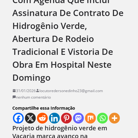
Assinatura De Contrato De
Hidrogênio Verde,
Abertura De Rodeio
Tradicional E Vistoria De
Obra Em Hospital Neste
Domingo
31/01/2026
locutoredersonedinho23@gmail.com
nenhum comentário
Compartilhe essa Informação
Projeto de hidrogênio verde em
Vacaria marca avanço na