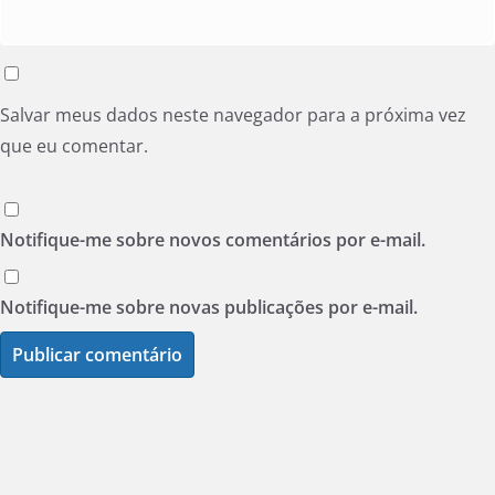
Salvar meus dados neste navegador para a próxima vez
que eu comentar.
Notifique-me sobre novos comentários por e-mail.
Notifique-me sobre novas publicações por e-mail.