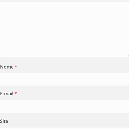
Nome
*
E-mail
*
Site