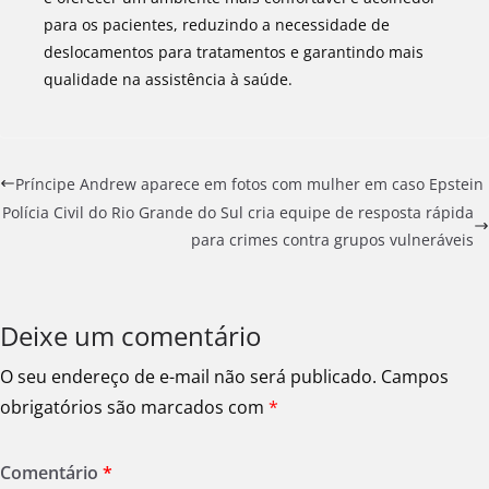
para os pacientes, reduzindo a necessidade de
deslocamentos para tratamentos e garantindo mais
qualidade na assistência à saúde.
Príncipe Andrew aparece em fotos com mulher em caso Epstein
Polícia Civil do Rio Grande do Sul cria equipe de resposta rápida
para crimes contra grupos vulneráveis
Deixe um comentário
O seu endereço de e-mail não será publicado.
Campos
obrigatórios são marcados com
*
Comentário
*