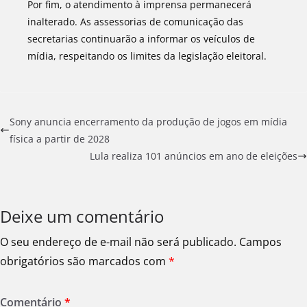
Por fim, o atendimento à imprensa permanecerá
inalterado. As assessorias de comunicação das
secretarias continuarão a informar os veículos de
mídia, respeitando os limites da legislação eleitoral.
Sony anuncia encerramento da produção de jogos em mídia
física a partir de 2028
Lula realiza 101 anúncios em ano de eleições
Deixe um comentário
O seu endereço de e-mail não será publicado.
Campos
obrigatórios são marcados com
*
Comentário
*