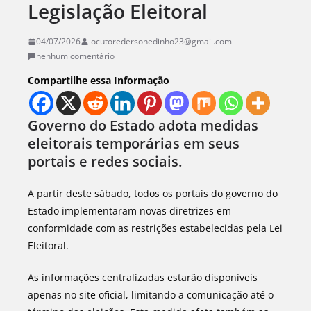
Legislação Eleitoral
04/07/2026
locutoredersonedinho23@gmail.com
nenhum comentário
Compartilhe essa Informação
Governo do Estado adota medidas
eleitorais temporárias em seus
portais e redes sociais.
A partir deste sábado, todos os portais do governo do
Estado implementaram novas diretrizes em
conformidade com as restrições estabelecidas pela Lei
Eleitoral.
As informações centralizadas estarão disponíveis
apenas no site oficial, limitando a comunicação até o