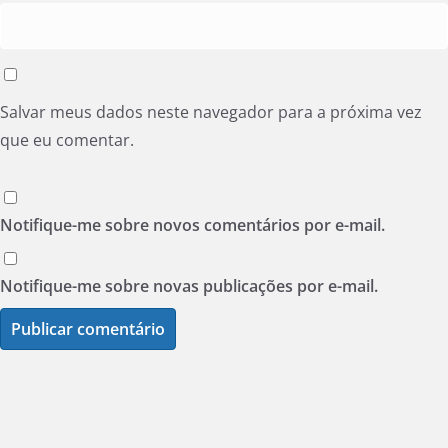
Salvar meus dados neste navegador para a próxima vez
que eu comentar.
Notifique-me sobre novos comentários por e-mail.
Notifique-me sobre novas publicações por e-mail.