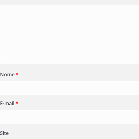
Nome
*
E-mail
*
Site