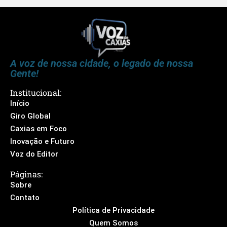
A voz de nossa cidade, o legado de nossa
Gente!
Institucional:
Início
Giro Global
Caxias em Foco
Inovação e Futuro
Voz do Editor
Páginas:
Sobre
Contato
Política de Privacidade
Quem Somos