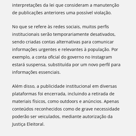
interpretações da lei que consideram a manutenção
de publicações anteriores uma possível violação.
No que se refere às redes sociais, muitos perfis
institucionais serão temporariamente desativados,
sendo criadas contas alternativas para comunicar
informações urgentes e relevantes à população. Por
exemplo, a conta oficial do governo no Instagram
estará suspensa, substituída por um novo perfil para
informações essenciais.
Além disso, a publicidade institucional em diversas
plataformas foi encerrada, incluindo a retirada de
materiais físicos, como outdoors e anúncios. Apenas
conteúdos reconhecidos como de grave necessidade
poderão ser veiculados, mediante autorização da
Justiça Eleitoral.