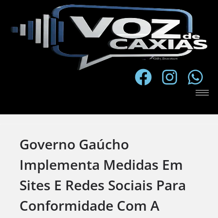
Governo Gaúcho
Implementa Medidas Em
Sites E Redes Sociais Para
Conformidade Com A