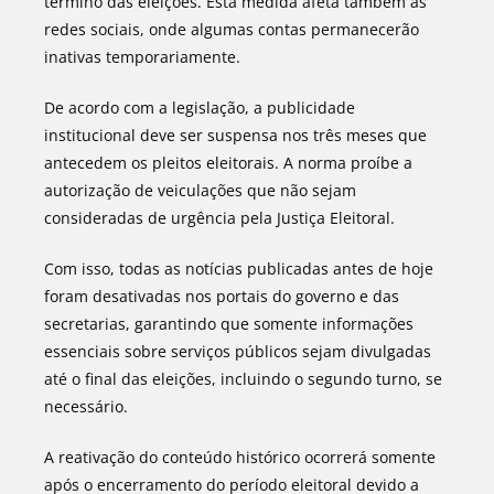
término das eleições. Esta medida afeta também as
redes sociais, onde algumas contas permanecerão
inativas temporariamente.
De acordo com a legislação, a publicidade
institucional deve ser suspensa nos três meses que
antecedem os pleitos eleitorais. A norma proíbe a
autorização de veiculações que não sejam
consideradas de urgência pela Justiça Eleitoral.
Com isso, todas as notícias publicadas antes de hoje
foram desativadas nos portais do governo e das
secretarias, garantindo que somente informações
essenciais sobre serviços públicos sejam divulgadas
até o final das eleições, incluindo o segundo turno, se
necessário.
A reativação do conteúdo histórico ocorrerá somente
após o encerramento do período eleitoral devido a