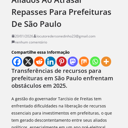
Repasses Para Prefeituras
De São Paulo
20/01/2026
locutoredersonedinho23@gmail.com
nenhum comentário
Compartilhe essa Informação
Transferências de recursos para
prefeituras em São Paulo enfrentam
obstáculos em 2025.
A gestão do governador Tarcísio de Freitas tem
enfrentado dificuldades na liberação de recursos
essenciais para investimentos em prefeituras, o que
tem gerado descontentamento entre seus aliados
políticos, especialmente em um ano pré-eleitoral.