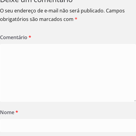
O seu endereço de e-mail não será publicado.
Campos
obrigatórios são marcados com
*
Comentário
*
Nome
*