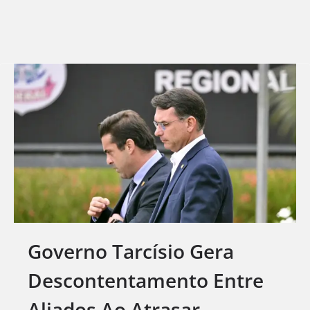
Governo Tarcísio Gera
Descontentamento Entre
Aliados Ao Atrasar