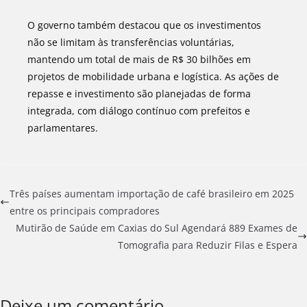
O governo também destacou que os investimentos
não se limitam às transferências voluntárias,
mantendo um total de mais de R$ 30 bilhões em
projetos de mobilidade urbana e logística. As ações de
repasse e investimento são planejadas de forma
integrada, com diálogo contínuo com prefeitos e
parlamentares.
Três países aumentam importação de café brasileiro em 2025
entre os principais compradores
Mutirão de Saúde em Caxias do Sul Agendará 889 Exames de
Tomografia para Reduzir Filas e Espera
Deixe um comentário