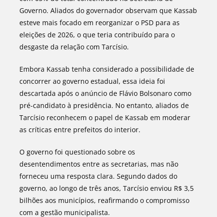
Governo. Aliados do governador observam que Kassab
esteve mais focado em reorganizar o PSD para as
eleições de 2026, o que teria contribuído para o
desgaste da relação com Tarcísio.
Embora Kassab tenha considerado a possibilidade de
concorrer ao governo estadual, essa ideia foi
descartada após o anúncio de Flávio Bolsonaro como
pré-candidato à presidência. No entanto, aliados de
Tarcísio reconhecem o papel de Kassab em moderar
as críticas entre prefeitos do interior.
O governo foi questionado sobre os
desentendimentos entre as secretarias, mas não
forneceu uma resposta clara. Segundo dados do
governo, ao longo de três anos, Tarcísio enviou R$ 3,5
bilhões aos municípios, reafirmando o compromisso
com a gestão municipalista.