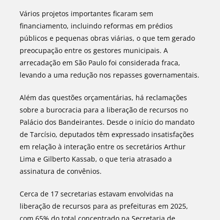
Vários projetos importantes ficaram sem
financiamento, incluindo reformas em prédios
públicos e pequenas obras viárias, o que tem gerado
preocupação entre os gestores municipais. A
arrecadação em São Paulo foi considerada fraca,
levando a uma redução nos repasses governamentais.
Além das questões orçamentárias, há reclamações
sobre a burocracia para a liberação de recursos no
Palácio dos Bandeirantes. Desde o início do mandato
de Tarcísio, deputados têm expressado insatisfações
em relação à interação entre os secretários Arthur
Lima e Gilberto Kassab, o que teria atrasado a
assinatura de convênios.
Cerca de 17 secretarias estavam envolvidas na
liberação de recursos para as prefeituras em 2025,
com 65% do total concentrado na Secretaria de