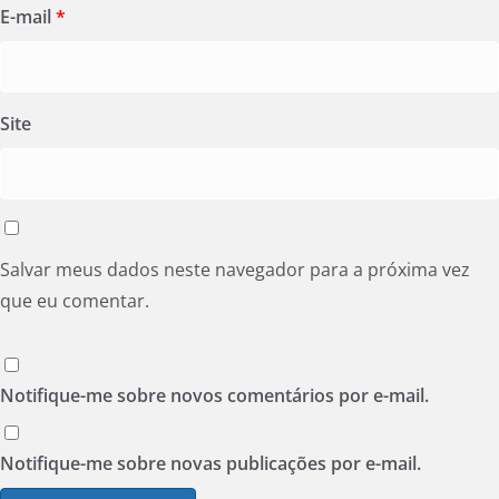
E-mail
*
Site
Salvar meus dados neste navegador para a próxima vez
que eu comentar.
Notifique-me sobre novos comentários por e-mail.
Notifique-me sobre novas publicações por e-mail.