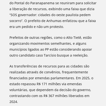
do Pontal do Paranapanema se reuniram para solicitar
a liberação de recursos, exibindo uma faixa que dizia
“SOS governador: cidades do oeste paulista pedem
socorro”. O prefeito de Anhumas enfatizou que a faixa
era um pedido e não um protesto.
Prefeitos de outras regiões, como o Alto Tietê, estão
organizando movimentos semelhantes, e alguns
municípios ligados ao PP estão considerando apoiar
outro candidato caso Tarcísio busque a reeleição.
As transferências de recursos para as cidades são
realizadas através de convênios, frequentemente
financiados por emendas parlamentares. Em 2025, o
estado repassou R$ 171 milhões via emendas
voluntárias, que dependem da decisão do governo,
contrastando com os R$ 367 milhões liberados em
2024.