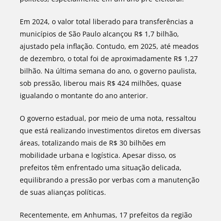
Em 2024, o valor total liberado para transferências a
municípios de São Paulo alcançou R$ 1,7 bilhão,
ajustado pela inflação. Contudo, em 2025, até meados
de dezembro, o total foi de aproximadamente R$ 1,27
bilhão. Na última semana do ano, o governo paulista,
sob pressão, liberou mais R$ 424 milhões, quase
igualando o montante do ano anterior.
O governo estadual, por meio de uma nota, ressaltou
que está realizando investimentos diretos em diversas
áreas, totalizando mais de R$ 30 bilhões em
mobilidade urbana e logística. Apesar disso, os
prefeitos têm enfrentado uma situação delicada,
equilibrando a pressão por verbas com a manutenção
de suas alianças políticas.
Recentemente, em Anhumas, 17 prefeitos da região