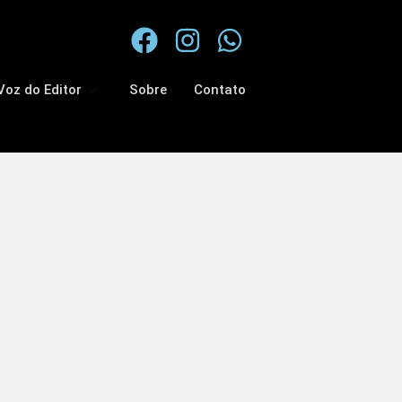
Voz do Editor
Sobre
Contato