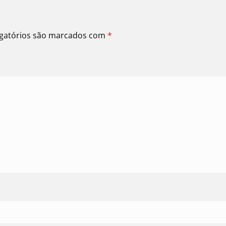
gatórios são marcados com
*