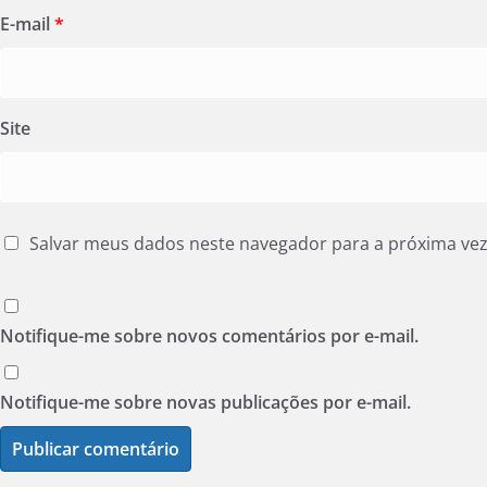
E-mail
*
Site
Salvar meus dados neste navegador para a próxima ve
Notifique-me sobre novos comentários por e-mail.
Notifique-me sobre novas publicações por e-mail.