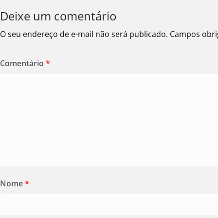
Deixe um comentário
O seu endereço de e-mail não será publicado.
Campos obri
Comentário
*
Nome
*