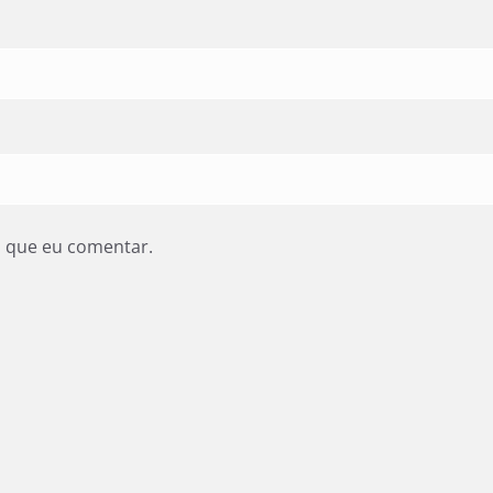
z que eu comentar.