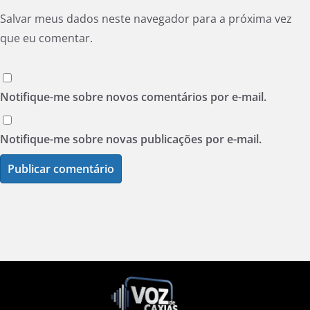
Salvar meus dados neste navegador para a próxima vez
que eu comentar.
Notifique-me sobre novos comentários por e-mail.
Notifique-me sobre novas publicações por e-mail.