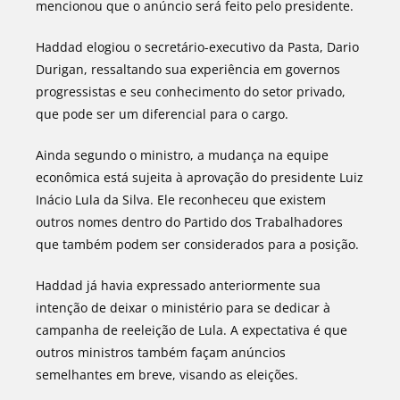
mencionou que o anúncio será feito pelo presidente.
Haddad elogiou o secretário-executivo da Pasta, Dario
Durigan, ressaltando sua experiência em governos
progressistas e seu conhecimento do setor privado,
que pode ser um diferencial para o cargo.
Ainda segundo o ministro, a mudança na equipe
econômica está sujeita à aprovação do presidente Luiz
Inácio Lula da Silva. Ele reconheceu que existem
outros nomes dentro do Partido dos Trabalhadores
que também podem ser considerados para a posição.
Haddad já havia expressado anteriormente sua
intenção de deixar o ministério para se dedicar à
campanha de reeleição de Lula. A expectativa é que
outros ministros também façam anúncios
semelhantes em breve, visando as eleições.