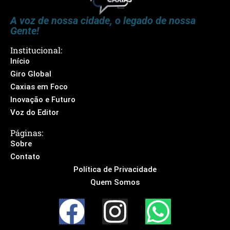
A voz de nossa cidade, o legado de nossa
Gente!
Institucional:
Início
Giro Global
Caxias em Foco
Inovação e Futuro
Voz do Editor
Páginas:
Sobre
Contato
Política de Privacidade
Quem Somos