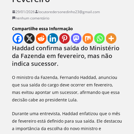
29/01/2026
locutoredersonedinho23@gmail.com
nenhum comentário
Compartilhe essa Informação
Haddad confirma saída do Ministério
da Fazenda em fevereiro, mas não
indica sucessor.
O ministro da Fazenda, Fernando Haddad, anunciou
que sua saída do cargo deve ocorrer em fevereiro,
mas evitou apontar um sucessor, afirmando que essa
decisão cabe ao presidente Lula.
Durante uma entrevista, Haddad enfatizou que o mês
de fevereiro está definido para sua saída. Ele destacou
a importância da escolha do novo ministro e