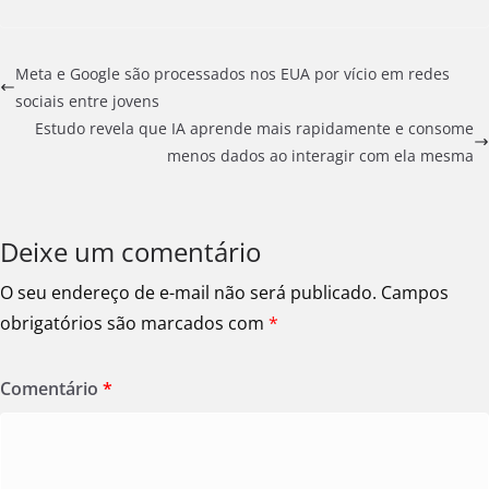
Meta e Google são processados nos EUA por vício em redes
sociais entre jovens
Estudo revela que IA aprende mais rapidamente e consome
menos dados ao interagir com ela mesma
Deixe um comentário
O seu endereço de e-mail não será publicado.
Campos
obrigatórios são marcados com
*
Comentário
*