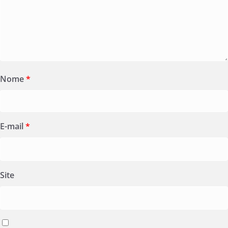
Nome
*
E-mail
*
Site