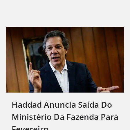
Haddad Anuncia Saída Do
Ministério Da Fazenda Para
Fevereiro