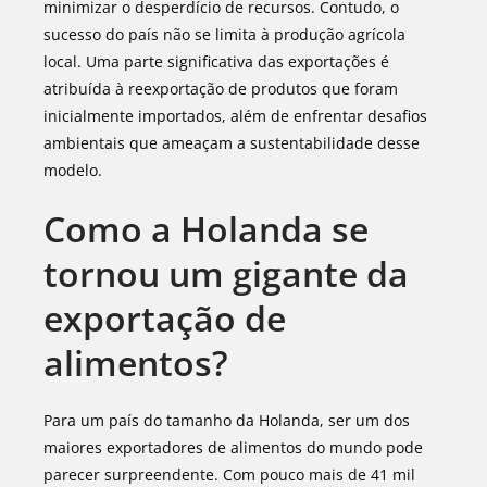
minimizar o desperdício de recursos. Contudo, o
sucesso do país não se limita à produção agrícola
local. Uma parte significativa das exportações é
atribuída à reexportação de produtos que foram
inicialmente importados, além de enfrentar desafios
ambientais que ameaçam a sustentabilidade desse
modelo.
Como a Holanda se
tornou um gigante da
exportação de
alimentos?
Para um país do tamanho da Holanda, ser um dos
maiores exportadores de alimentos do mundo pode
parecer surpreendente. Com pouco mais de 41 mil