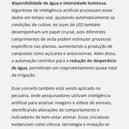
disponibilidade de água e intensidade luminosa
.
Algoritmos de inteligência artificial processam esses
dados em tempo real, ajustando automaticamente as
condições de cultivo. As luzes de LED também
desempenham um papel crucial, pois diferentes
comprimentos de onda podem estimular processos
específicos nas plantas, aumentando a produção de
compostos como açúcares e antocianinas. Além disso,
a automação contribui para a
redução do desperdício
de água
, permitindo um reaproveitamento quase total
da irrigação.
Esse conceito também está sendo aplicado na
pecuária, onde pesquisadores utilizam inteligência
artificial para analisar imagens e vídeos de animais,
identificando alterações de comportamento e
indicadores de bem-estar animal. Essas iniciativas
evidenciam como ciência, tecnologia e inovação se