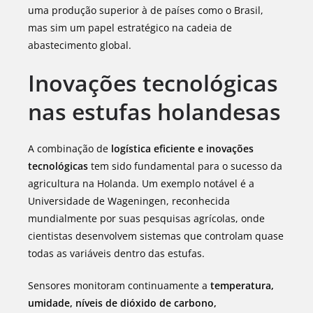
uma produção superior à de países como o Brasil,
mas sim um papel estratégico na cadeia de
abastecimento global.
Inovações tecnológicas
nas estufas holandesas
A combinação de
logística eficiente e inovações
tecnológicas
tem sido fundamental para o sucesso da
agricultura na Holanda. Um exemplo notável é a
Universidade de Wageningen, reconhecida
mundialmente por suas pesquisas agrícolas, onde
cientistas desenvolvem sistemas que controlam quase
todas as variáveis dentro das estufas.
Sensores monitoram continuamente a
temperatura,
umidade, níveis de dióxido de carbono,