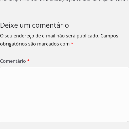
Deixe um comentário
O seu endereço de e-mail não será publicado.
Campos
obrigatórios são marcados com
*
Comentário
*