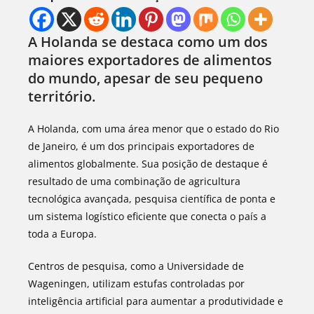
A Holanda se destaca como um dos
maiores exportadores de alimentos
do mundo, apesar de seu pequeno
território.
A Holanda, com uma área menor que o estado do Rio
de Janeiro, é um dos principais exportadores de
alimentos globalmente. Sua posição de destaque é
resultado de uma combinação de agricultura
tecnológica avançada, pesquisa científica de ponta e
um sistema logístico eficiente que conecta o país a
toda a Europa.
Centros de pesquisa, como a Universidade de
Wageningen, utilizam estufas controladas por
inteligência artificial para aumentar a produtividade e