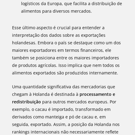
logísticos da Europa, que facilita a distribuição de
alimentos para diversos mercados.
Esse último aspecto é crucial para entender a
interpretação dos dados sobre as exportações
holandesas. Embora o país se destaque como um dos
maiores exportadores em termos financeiros, ele
também se posiciona entre os maiores importadores
de produtos agrícolas. Isso implica que nem todos os
alimentos exportados são produzidos internamente.
Uma quantidade significativa das mercadorias que
chegam à Holanda é destinada à
processamento e
redistribuição
para outros mercados europeus. Por
exemplo, o cacau é importado, transformado em
derivados como manteiga e pó de cacau e, em
seguida, exportado. Assim, a posição da Holanda nos
rankings internacionais não necessariamente reflete