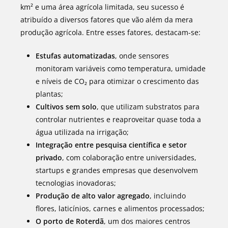
km² e uma área agrícola limitada, seu sucesso é
atribuído a diversos fatores que vão além da mera
produção agrícola. Entre esses fatores, destacam-se:
Estufas automatizadas
, onde sensores
monitoram variáveis como temperatura, umidade
e níveis de CO₂ para otimizar o crescimento das
plantas;
Cultivos sem solo
, que utilizam substratos para
controlar nutrientes e reaproveitar quase toda a
água utilizada na irrigação;
Integração entre pesquisa científica e setor
privado
, com colaboração entre universidades,
startups e grandes empresas que desenvolvem
tecnologias inovadoras;
Produção de alto valor agregado
, incluindo
flores, laticínios, carnes e alimentos processados;
O porto de Roterdã
, um dos maiores centros