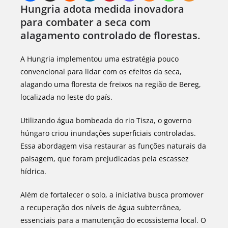
Hungria adota medida inovadora
para combater a seca com
alagamento controlado de florestas.
A Hungria implementou uma estratégia pouco
convencional para lidar com os efeitos da seca,
alagando uma floresta de freixos na região de Bereg,
localizada no leste do país.
Utilizando água bombeada do rio Tisza, o governo
húngaro criou inundações superficiais controladas.
Essa abordagem visa restaurar as funções naturais da
paisagem, que foram prejudicadas pela escassez
hídrica.
Além de fortalecer o solo, a iniciativa busca promover
a recuperação dos níveis de água subterrânea,
essenciais para a manutenção do ecossistema local. O