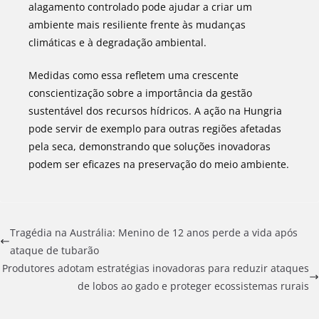
alagamento controlado pode ajudar a criar um
ambiente mais resiliente frente às mudanças
climáticas e à degradação ambiental.
Medidas como essa refletem uma crescente
conscientização sobre a importância da gestão
sustentável dos recursos hídricos. A ação na Hungria
pode servir de exemplo para outras regiões afetadas
pela seca, demonstrando que soluções inovadoras
podem ser eficazes na preservação do meio ambiente.
Tragédia na Austrália: Menino de 12 anos perde a vida após
ataque de tubarão
Produtores adotam estratégias inovadoras para reduzir ataques
de lobos ao gado e proteger ecossistemas rurais