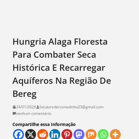
Hungria Alaga Floresta
Para Combater Seca
Histórica E Recarregar
Aquíferos Na Região De
Bereg
24/01/2026
locutoredersonedinho23@gmail.com
nenhum comentário
Compartilhe essa Informação