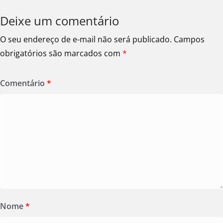
Deixe um comentário
O seu endereço de e-mail não será publicado.
Campos
obrigatórios são marcados com
*
Comentário
*
Nome
*