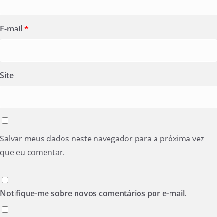
E-mail
*
Site
Salvar meus dados neste navegador para a próxima vez
que eu comentar.
Notifique-me sobre novos comentários por e-mail.