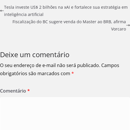
Tesla investe US$ 2 bilhões na xAI e fortalece sua estratégia em
inteligência artificial
Fiscalização do BC sugere venda do Master ao BRB, afirma
Vorcaro
Deixe um comentário
O seu endereço de e-mail não será publicado.
Campos
obrigatórios são marcados com
*
Comentário
*