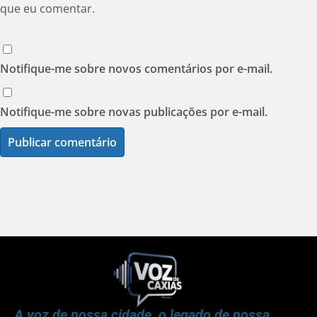
que eu comentar.
Notifique-me sobre novos comentários por e-mail.
Notifique-me sobre novas publicações por e-mail.
A voz de nossa cidade, o legado de nossa