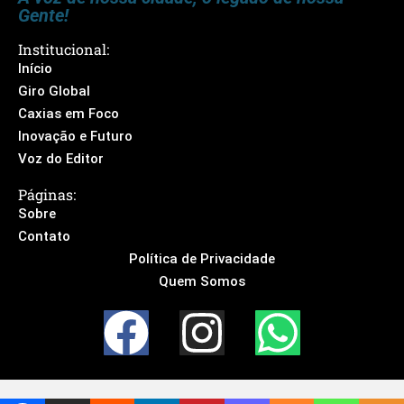
Gente!
Institucional:
Início
Giro Global
Caxias em Foco
Inovação e Futuro
Voz do Editor
Páginas:
Sobre
Contato
Política de Privacidade
Quem Somos