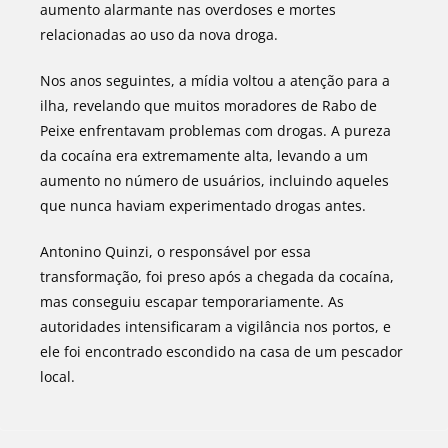
aumento alarmante nas overdoses e mortes
relacionadas ao uso da nova droga.
Nos anos seguintes, a mídia voltou a atenção para a
ilha, revelando que muitos moradores de Rabo de
Peixe enfrentavam problemas com drogas. A pureza
da cocaína era extremamente alta, levando a um
aumento no número de usuários, incluindo aqueles
que nunca haviam experimentado drogas antes.
Antonino Quinzi, o responsável por essa
transformação, foi preso após a chegada da cocaína,
mas conseguiu escapar temporariamente. As
autoridades intensificaram a vigilância nos portos, e
ele foi encontrado escondido na casa de um pescador
local.