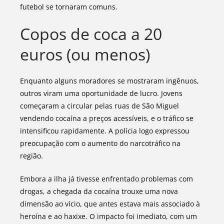
futebol se tornaram comuns.
Copos de coca a 20
euros (ou menos)
Enquanto alguns moradores se mostraram ingênuos,
outros viram uma oportunidade de lucro. Jovens
começaram a circular pelas ruas de São Miguel
vendendo cocaína a preços acessíveis, e o tráfico se
intensificou rapidamente. A polícia logo expressou
preocupação com o aumento do narcotráfico na
região.
Embora a ilha já tivesse enfrentado problemas com
drogas, a chegada da cocaína trouxe uma nova
dimensão ao vício, que antes estava mais associado à
heroína e ao haxixe. O impacto foi imediato, com um