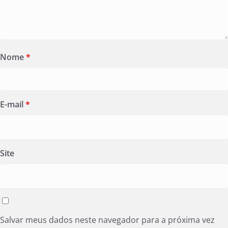
Nome
*
E-mail
*
Site
Salvar meus dados neste navegador para a próxima vez