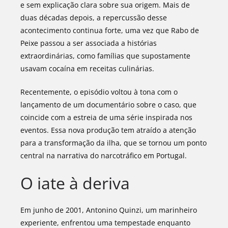
e sem explicação clara sobre sua origem. Mais de
duas décadas depois, a repercussão desse
acontecimento continua forte, uma vez que Rabo de
Peixe passou a ser associada a histórias
extraordinárias, como famílias que supostamente
usavam cocaína em receitas culinárias.
Recentemente, o episódio voltou à tona com o
lançamento de um documentário sobre o caso, que
coincide com a estreia de uma série inspirada nos
eventos. Essa nova produção tem atraído a atenção
para a transformação da ilha, que se tornou um ponto
central na narrativa do narcotráfico em Portugal.
O iate à deriva
Em junho de 2001, Antonino Quinzi, um marinheiro
experiente, enfrentou uma tempestade enquanto