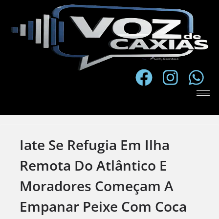
Iate Se Refugia Em Ilha
Remota Do Atlântico E
Moradores Começam A
Empanar Peixe Com Coca