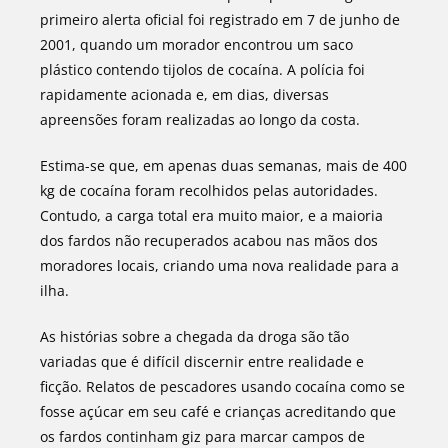
primeiro alerta oficial foi registrado em 7 de junho de
2001, quando um morador encontrou um saco
plástico contendo tijolos de cocaína. A polícia foi
rapidamente acionada e, em dias, diversas
apreensões foram realizadas ao longo da costa.
Estima-se que, em apenas duas semanas, mais de 400
kg de cocaína foram recolhidos pelas autoridades.
Contudo, a carga total era muito maior, e a maioria
dos fardos não recuperados acabou nas mãos dos
moradores locais, criando uma nova realidade para a
ilha.
As histórias sobre a chegada da droga são tão
variadas que é difícil discernir entre realidade e
ficção. Relatos de pescadores usando cocaína como se
fosse açúcar em seu café e crianças acreditando que
os fardos continham giz para marcar campos de