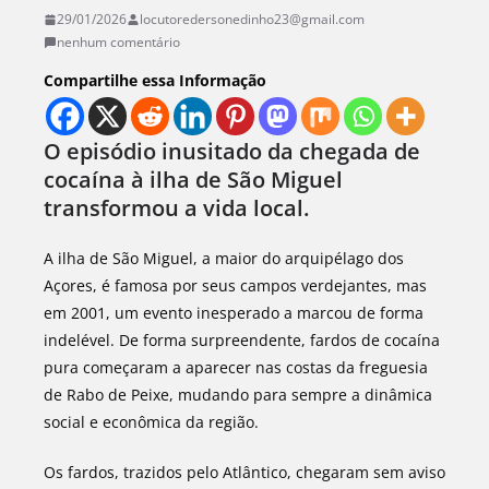
29/01/2026
locutoredersonedinho23@gmail.com
nenhum comentário
Compartilhe essa Informação
O episódio inusitado da chegada de
cocaína à ilha de São Miguel
transformou a vida local.
A ilha de São Miguel, a maior do arquipélago dos
Açores, é famosa por seus campos verdejantes, mas
em 2001, um evento inesperado a marcou de forma
indelével. De forma surpreendente, fardos de cocaína
pura começaram a aparecer nas costas da freguesia
de Rabo de Peixe, mudando para sempre a dinâmica
social e econômica da região.
Os fardos, trazidos pelo Atlântico, chegaram sem aviso