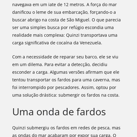
navegava em um iate de 12 metros. A força do mar
danificou o leme de sua embarcação, forçando-o a
buscar abrigo na costa de São Miguel. O que parecia
ser uma simples busca por refúgio escondia uma
realidade mais complexa: Quinzi transportava uma
carga significativa de cocaína da Venezuela.
Com a necessidade de reparar seu barco, ele se viu
em um dilema. Para evitar a detecção, decidiu
esconder a carga. Algumas versões afirmam que ele
tentou transportar os fardos para uma caverna, mas
foi interrompido por pescadores. Assim, optou por
uma solução drástica: submergir os fardos na costa.
Uma onda de fardos
Quinzi submergiu os fardos em redes de pesca, mas
as ondas do mar acabaram por expor sua carga. O