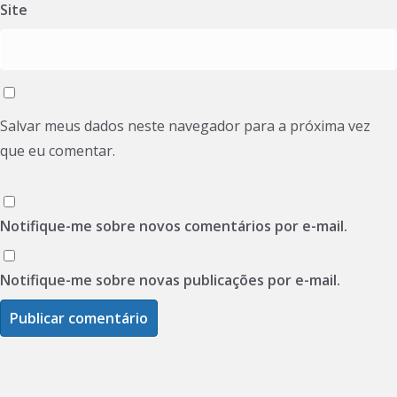
Site
Salvar meus dados neste navegador para a próxima vez
que eu comentar.
Notifique-me sobre novos comentários por e-mail.
Notifique-me sobre novas publicações por e-mail.