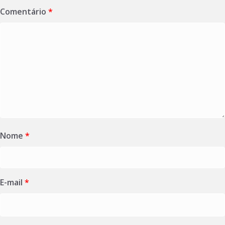
Comentário
*
Nome
*
E-mail
*