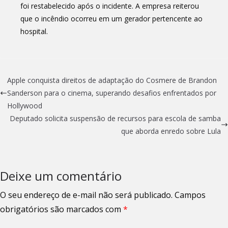
foi restabelecido após o incidente. A empresa reiterou
que o incêndio ocorreu em um gerador pertencente ao
hospital.
Apple conquista direitos de adaptação do Cosmere de Brandon
Sanderson para o cinema, superando desafios enfrentados por
Hollywood
Deputado solicita suspensão de recursos para escola de samba
que aborda enredo sobre Lula
Deixe um comentário
O seu endereço de e-mail não será publicado.
Campos
obrigatórios são marcados com
*