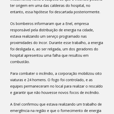
ter origem em uma das caldeiras do hospital, no
entanto, essa hipótese foi descartada posteriormente.
Os bombeiros informaram que a Enel, empresa
responsável pela distribuição de energia na cidade,
estava realizando um serviço programado nas
proximidades do Incor. Durante esse trabalho, a energia
foi desligada e, ao ser religada, um dos geradores do
hospital apresentou uma falha que resultou em
combustão.
Para combater o incêndio, a corporação mobilizou oito
viaturas e 24 homens. O fogo foi controlado, e as
equipes permaneceram no local para realizar o rescaldo
e garantir que não houvesse novos focos de incêndio.
A Enel confirmou que estava realizando um trabalho de
emergência na região e que o fornecimento de energia