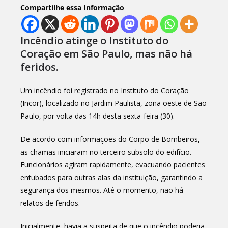
Compartilhe essa Informação
Incêndio atinge o Instituto do
Coração em São Paulo, mas não há
feridos.
Um incêndio foi registrado no Instituto do Coração
(Incor), localizado no Jardim Paulista, zona oeste de São
Paulo, por volta das 14h desta sexta-feira (30).
De acordo com informações do Corpo de Bombeiros,
as chamas iniciaram no terceiro subsolo do edifício.
Funcionários agiram rapidamente, evacuando pacientes
entubados para outras alas da instituição, garantindo a
segurança dos mesmos. Até o momento, não há
relatos de feridos.
Inicialmente, havia a suspeita de que o incêndio poderia