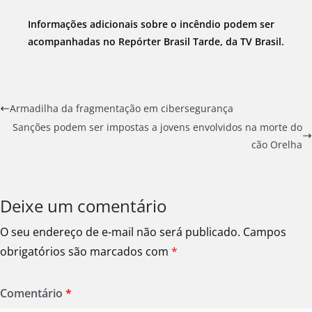
Informações adicionais sobre o incêndio podem ser
acompanhadas no Repórter Brasil Tarde, da TV Brasil.
Armadilha da fragmentação em cibersegurança
Sanções podem ser impostas a jovens envolvidos na morte do
cão Orelha
Deixe um comentário
O seu endereço de e-mail não será publicado.
Campos
obrigatórios são marcados com
*
Comentário
*