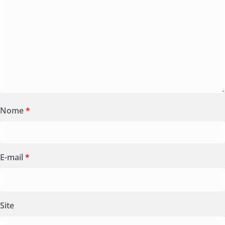
Nome
*
E-mail
*
Site