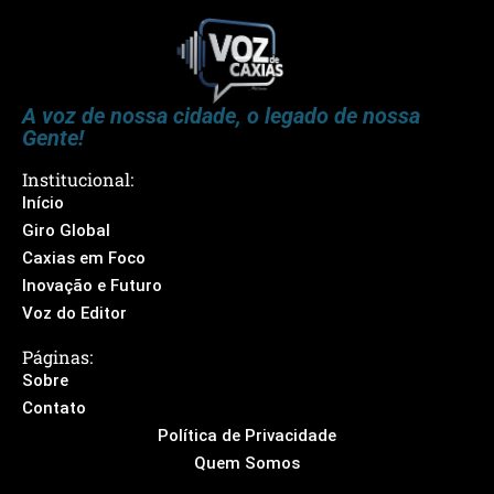
A voz de nossa cidade, o legado de nossa
Gente!
Institucional:
Início
Giro Global
Caxias em Foco
Inovação e Futuro
Voz do Editor
Páginas:
Sobre
Contato
Política de Privacidade
Quem Somos