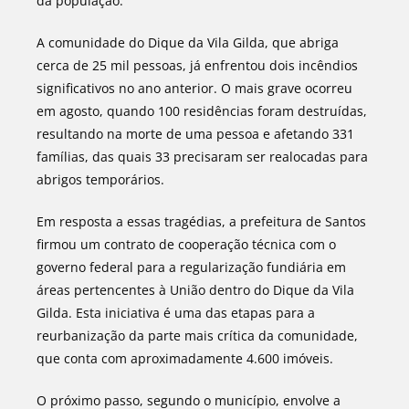
da população.
A comunidade do Dique da Vila Gilda, que abriga
cerca de 25 mil pessoas, já enfrentou dois incêndios
significativos no ano anterior. O mais grave ocorreu
em agosto, quando 100 residências foram destruídas,
resultando na morte de uma pessoa e afetando 331
famílias, das quais 33 precisaram ser realocadas para
abrigos temporários.
Em resposta a essas tragédias, a prefeitura de Santos
firmou um contrato de cooperação técnica com o
governo federal para a regularização fundiária em
áreas pertencentes à União dentro do Dique da Vila
Gilda. Esta iniciativa é uma das etapas para a
reurbanização da parte mais crítica da comunidade,
que conta com aproximadamente 4.600 imóveis.
O próximo passo, segundo o município, envolve a