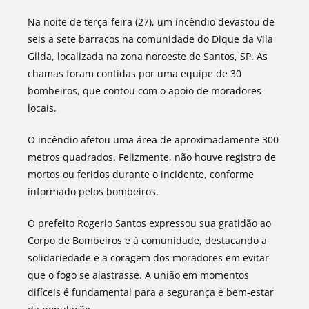
Na noite de terça-feira (27), um incêndio devastou de
seis a sete barracos na comunidade do Dique da Vila
Gilda, localizada na zona noroeste de Santos, SP. As
chamas foram contidas por uma equipe de 30
bombeiros, que contou com o apoio de moradores
locais.
O incêndio afetou uma área de aproximadamente 300
metros quadrados. Felizmente, não houve registro de
mortos ou feridos durante o incidente, conforme
informado pelos bombeiros.
O prefeito Rogerio Santos expressou sua gratidão ao
Corpo de Bombeiros e à comunidade, destacando a
solidariedade e a coragem dos moradores em evitar
que o fogo se alastrasse. A união em momentos
difíceis é fundamental para a segurança e bem-estar