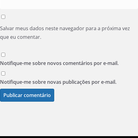
Salvar meus dados neste navegador para a próxima vez
que eu comentar.
Notifique-me sobre novos comentários por e-mail.
Notifique-me sobre novas publicações por e-mail.