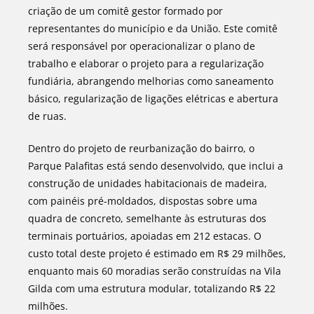
criação de um comitê gestor formado por
representantes do município e da União. Este comitê
será responsável por operacionalizar o plano de
trabalho e elaborar o projeto para a regularização
fundiária, abrangendo melhorias como saneamento
básico, regularização de ligações elétricas e abertura
de ruas.
Dentro do projeto de reurbanização do bairro, o
Parque Palafitas está sendo desenvolvido, que inclui a
construção de unidades habitacionais de madeira,
com painéis pré-moldados, dispostas sobre uma
quadra de concreto, semelhante às estruturas dos
terminais portuários, apoiadas em 212 estacas. O
custo total deste projeto é estimado em R$ 29 milhões,
enquanto mais 60 moradias serão construídas na Vila
Gilda com uma estrutura modular, totalizando R$ 22
milhões.