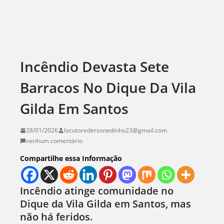
Incêndio Devasta Sete
Barracos No Dique Da Vila
Gilda Em Santos
28/01/2026
locutoredersonedinho23@gmail.com
nenhum comentário
Compartilhe essa Informação
Incêndio atinge comunidade no
Dique da Vila Gilda em Santos, mas
não há feridos.