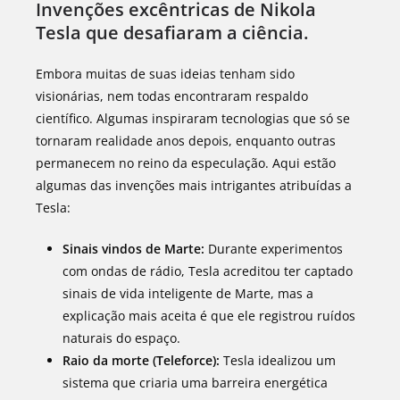
Invenções excêntricas de Nikola
Tesla que desafiaram a ciência.
Embora muitas de suas ideias tenham sido
visionárias, nem todas encontraram respaldo
científico. Algumas inspiraram tecnologias que só se
tornaram realidade anos depois, enquanto outras
permanecem no reino da especulação. Aqui estão
algumas das invenções mais intrigantes atribuídas a
Tesla:
Sinais vindos de Marte:
Durante experimentos
com ondas de rádio, Tesla acreditou ter captado
sinais de vida inteligente de Marte, mas a
explicação mais aceita é que ele registrou ruídos
naturais do espaço.
Raio da morte (Teleforce):
Tesla idealizou um
sistema que criaria uma barreira energética