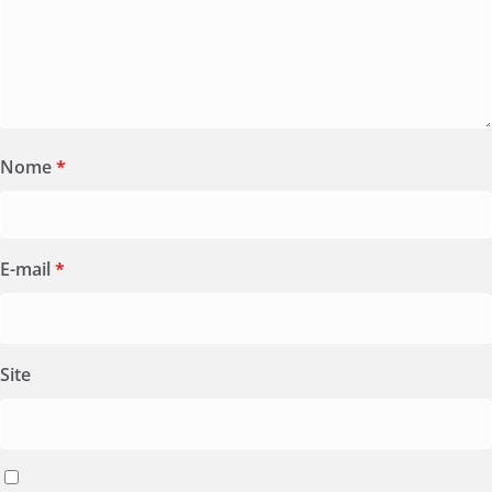
Nome
*
E-mail
*
Site