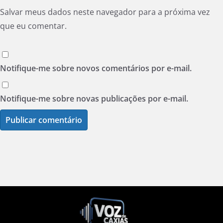
Salvar meus dados neste navegador para a próxima vez
que eu comentar.
Notifique-me sobre novos comentários por e-mail.
Notifique-me sobre novas publicações por e-mail.