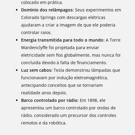
colocado em prática.
Domínio dos relâmpagos:
Seus experimentos em
Colorado Springs com descargas elétricas
ajudaram a criar a imagem de que ele poderia
controlar raios.
Energia transmitida para todo o mundo:
A Torre
Wardenclyffe foi projetada para enviar
eletricidade sem fios globalmente, mas nunca foi
concluída devido à falta de financiamento.
Luz sem cabos:
Tesla demonstrou lâmpadas que
funcionavam por indução eletromagnética,
antecipando conceitos que se tornariam
realidade anos depois.
Barco controlado por rádio:
Em 1898, ele
apresentou um barco controlado por ondas de
rádio, considerado um precursor dos controles
remotos e da robótica.