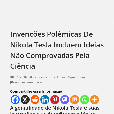
Invenções Polêmicas De
Nikola Tesla Incluem Ideias
Não Comprovadas Pela
Ciência
01/07/2026
locutoredersonedinho23@gmail.com
nenhum comentário
Compartilhe essa Informação
A genialidade de Nikola Tesla e suas