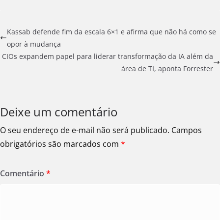
Kassab defende fim da escala 6×1 e afirma que não há como se
opor à mudança
CIOs expandem papel para liderar transformação da IA além da
área de TI, aponta Forrester
Deixe um comentário
O seu endereço de e-mail não será publicado.
Campos
obrigatórios são marcados com
*
Comentário
*