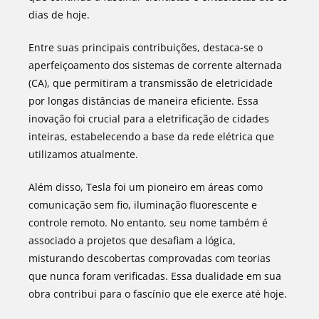
dias de hoje.
Entre suas principais contribuições, destaca-se o
aperfeiçoamento dos sistemas de corrente alternada
(CA), que permitiram a transmissão de eletricidade
por longas distâncias de maneira eficiente. Essa
inovação foi crucial para a eletrificação de cidades
inteiras, estabelecendo a base da rede elétrica que
utilizamos atualmente.
Além disso, Tesla foi um pioneiro em áreas como
comunicação sem fio, iluminação fluorescente e
controle remoto. No entanto, seu nome também é
associado a projetos que desafiam a lógica,
misturando descobertas comprovadas com teorias
que nunca foram verificadas. Essa dualidade em sua
obra contribui para o fascínio que ele exerce até hoje.