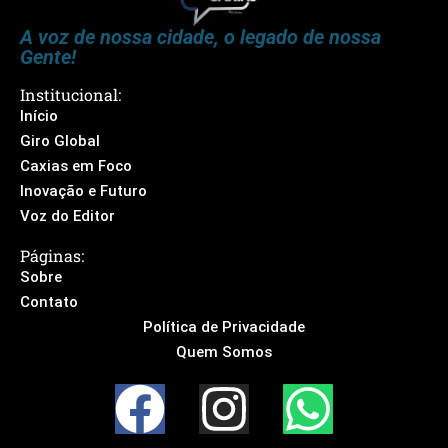
A voz de nossa cidade, o legado de nossa
Gente!
Institucional:
Início
Giro Global
Caxias em Foco
Inovação e Futuro
Voz do Editor
Páginas:
Sobre
Contato
Política de Privacidade
Quem Somos