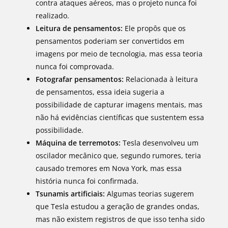
contra ataques aéreos, mas o projeto nunca foi
realizado.
Leitura de pensamentos:
Ele propôs que os
pensamentos poderiam ser convertidos em
imagens por meio de tecnologia, mas essa teoria
nunca foi comprovada.
Fotografar pensamentos:
Relacionada à leitura
de pensamentos, essa ideia sugeria a
possibilidade de capturar imagens mentais, mas
não há evidências científicas que sustentem essa
possibilidade.
Máquina de terremotos:
Tesla desenvolveu um
oscilador mecânico que, segundo rumores, teria
causado tremores em Nova York, mas essa
história nunca foi confirmada.
Tsunamis artificiais:
Algumas teorias sugerem
que Tesla estudou a geração de grandes ondas,
mas não existem registros de que isso tenha sido