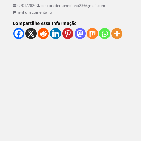
22/01/2026
locutoredersonedinho23@gmail.com
nenhum comentário
Compartilhe essa Informação