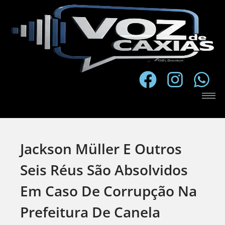
Jackson Müller E Outros
Seis Réus São Absolvidos
Em Caso De Corrupção Na
Prefeitura De Canela