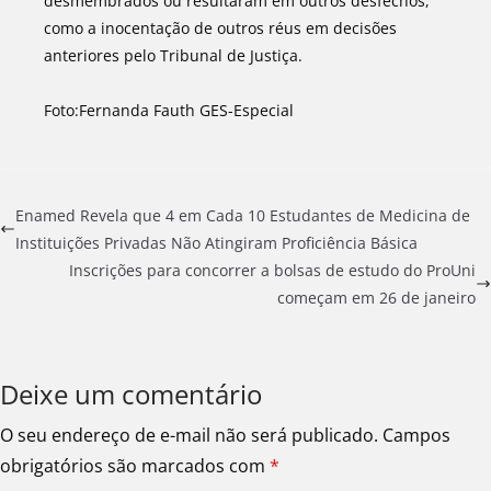
desmembrados ou resultaram em outros desfechos,
como a inocentação de outros réus em decisões
anteriores pelo Tribunal de Justiça.
Foto:Fernanda Fauth GES-Especial
Enamed Revela que 4 em Cada 10 Estudantes de Medicina de
Instituições Privadas Não Atingiram Proficiência Básica
Inscrições para concorrer a bolsas de estudo do ProUni
começam em 26 de janeiro
Deixe um comentário
O seu endereço de e-mail não será publicado.
Campos
obrigatórios são marcados com
*