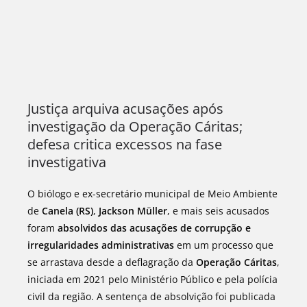
Justiça arquiva acusações após
investigação da Operação Cáritas;
defesa critica excessos na fase
investigativa
O biólogo e ex-secretário municipal de Meio Ambiente
de
Canela (RS)
,
Jackson Müller
, e mais seis acusados
foram
absolvidos das acusações de corrupção e
irregularidades administrativas
em um processo que
se arrastava desde a deflagração da
Operação Cáritas
,
iniciada em 2021 pelo Ministério Público e pela polícia
civil da região. A sentença de absolvição foi publicada