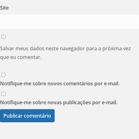
Site
Salvar meus dados neste navegador para a próxima vez
que eu comentar.
Notifique-me sobre novos comentários por e-mail.
Notifique-me sobre novas publicações por e-mail.