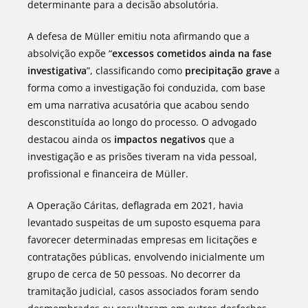
determinante para a decisão absolutória.
A defesa de Müller emitiu nota afirmando que a
absolvição expõe “
excessos cometidos ainda na fase
investigativa
”, classificando como
precipitação grave
a
forma como a investigação foi conduzida, com base
em uma narrativa acusatória que acabou sendo
desconstituída ao longo do processo. O advogado
destacou ainda os
impactos negativos
que a
investigação e as prisões tiveram na vida pessoal,
profissional e financeira de Müller.
A Operação Cáritas, deflagrada em 2021, havia
levantado suspeitas de um suposto esquema para
favorecer determinadas empresas em licitações e
contratações públicas, envolvendo inicialmente um
grupo de cerca de 50 pessoas. No decorrer da
tramitação judicial, casos associados foram sendo