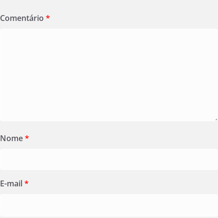
Comentário
*
Nome
*
E-mail
*