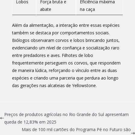
Lobos
Força bruta e
Eficiência máxima
abate
na caça
Além da alimentação, a interação entre essas espécies
também se destaca por comportamentos sociais.
Biólogos observaram corvos e lobos brincando juntos,
evidenciando um nível de confiança e socialização raro
entre predadores e aves. Filhotes de lobo
frequentemente perseguem os corvos, que respondem
de maneira lúdica, reforçando o vínculo entre as duas
espécies e criando uma parceria que perdura ao longo
das gerações nas alcateias de Yellowstone.
Preços de produtos agrícolas no Rio Grande do Sul apresentam
queda de 12,83% em 2025
Mais de 100 mil cartões do Programa Pé no Futuro são