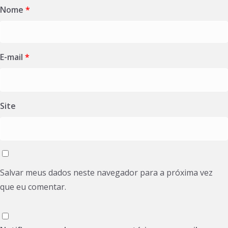
Nome
*
E-mail
*
Site
Salvar meus dados neste navegador para a próxima vez
que eu comentar.