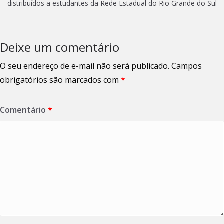
distribuídos a estudantes da Rede Estadual do Rio Grande do Sul
Deixe um comentário
O seu endereço de e-mail não será publicado.
Campos
obrigatórios são marcados com
*
Comentário
*