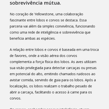
sobrevivência mútua.
No coração de Yellowstone, uma colaboração
fascinante entre lobos e corvos se destaca. Essa
parceria vai além da simples convivência, funcionando
como uma rede de inteligência e sobrevivência que
beneficia ambas as espécies.
A relação entre lobos e corvos é baseada em uma troca
de favores, onde a visão aérea dos corvos
complementa a força física dos lobos. As aves utilizam
sua visão privilegiada para detectar carcaças ou presas
em potencial do alto, emitindo chamados ruidosos ao
avistar comida, servindo de guia para os lobos. Após a
localização, os lobos realizam o trabalho pesado de
abrir a carcaça, facilitando o acesso à carne para os
corvos.