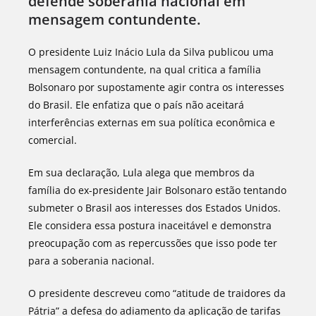
defende soberania nacional em
mensagem contundente.
O presidente Luiz Inácio Lula da Silva publicou uma
mensagem contundente, na qual critica a família
Bolsonaro por supostamente agir contra os interesses
do Brasil. Ele enfatiza que o país não aceitará
interferências externas em sua política econômica e
comercial.
Em sua declaração, Lula alega que membros da
família do ex-presidente Jair Bolsonaro estão tentando
submeter o Brasil aos interesses dos Estados Unidos.
Ele considera essa postura inaceitável e demonstra
preocupação com as repercussões que isso pode ter
para a soberania nacional.
O presidente descreveu como “atitude de traidores da
Pátria” a defesa do adiamento da aplicação de tarifas