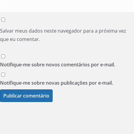
Salvar meus dados neste navegador para a próxima vez
que eu comentar.
Notifique-me sobre novos comentários por e-mail.
Notifique-me sobre novas publicações por e-mail.