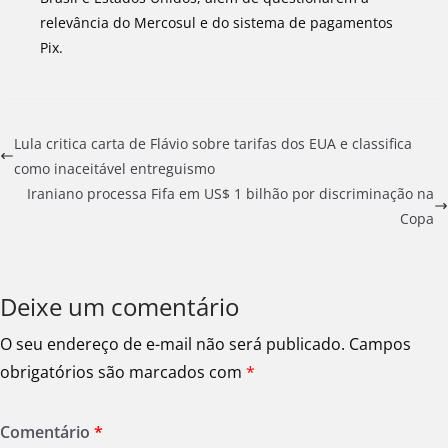
relevância do Mercosul e do sistema de pagamentos
Pix.
Lula critica carta de Flávio sobre tarifas dos EUA e classifica
como inaceitável entreguismo
Iraniano processa Fifa em US$ 1 bilhão por discriminação na
Copa
Deixe um comentário
O seu endereço de e-mail não será publicado.
Campos
obrigatórios são marcados com
*
Comentário
*