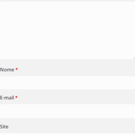
Nome
*
E-mail
*
Site