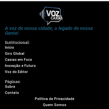
A voz de nossa cidade, o legado de nossa
Gente!
Institucional:
Início
Giro Global
Caxias em Foco
Inovação e Futuro
Voz do Editor
Páginas:
Sobre
Contato
Política de Privacidade
Quem Somos