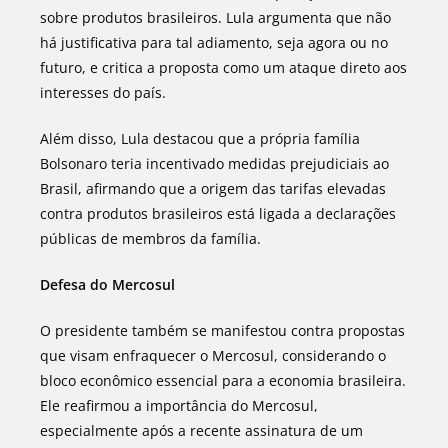
sobre produtos brasileiros. Lula argumenta que não
há justificativa para tal adiamento, seja agora ou no
futuro, e critica a proposta como um ataque direto aos
interesses do país.
Além disso, Lula destacou que a própria família
Bolsonaro teria incentivado medidas prejudiciais ao
Brasil, afirmando que a origem das tarifas elevadas
contra produtos brasileiros está ligada a declarações
públicas de membros da família.
Defesa do Mercosul
O presidente também se manifestou contra propostas
que visam enfraquecer o Mercosul, considerando o
bloco econômico essencial para a economia brasileira.
Ele reafirmou a importância do Mercosul,
especialmente após a recente assinatura de um