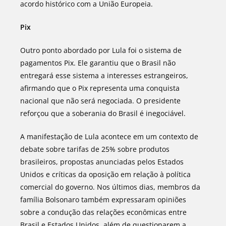
acordo histórico com a União Europeia.
Pix
Outro ponto abordado por Lula foi o sistema de
pagamentos Pix. Ele garantiu que o Brasil não
entregará esse sistema a interesses estrangeiros,
afirmando que o Pix representa uma conquista
nacional que não será negociada. O presidente
reforçou que a soberania do Brasil é inegociável.
A manifestação de Lula acontece em um contexto de
debate sobre tarifas de 25% sobre produtos
brasileiros, propostas anunciadas pelos Estados
Unidos e críticas da oposição em relação à política
comercial do governo. Nos últimos dias, membros da
família Bolsonaro também expressaram opiniões
sobre a condução das relações econômicas entre
Brasil e Estados Unidos, além de questionarem a