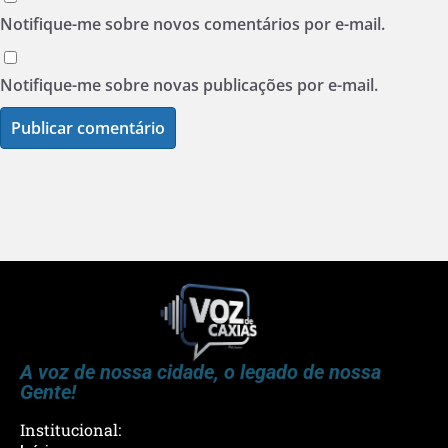
Notifique-me sobre novos comentários por e-mail.
Notifique-me sobre novas publicações por e-mail.
A voz de nossa cidade, o legado de nossa
Gente!
Institucional: