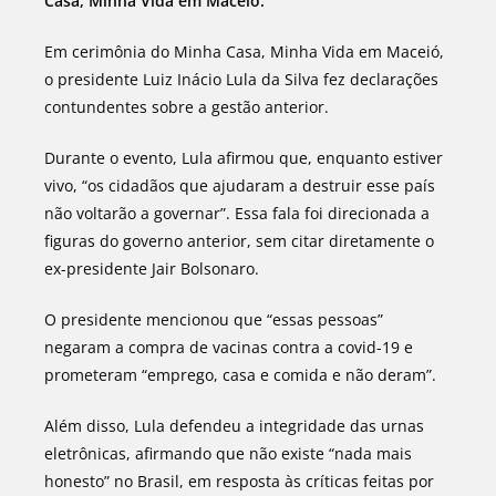
Casa, Minha Vida em Maceió.
Em cerimônia do Minha Casa, Minha Vida em Maceió,
o presidente Luiz Inácio Lula da Silva fez declarações
contundentes sobre a gestão anterior.
Durante o evento, Lula afirmou que, enquanto estiver
vivo, “os cidadãos que ajudaram a destruir esse país
não voltarão a governar”. Essa fala foi direcionada a
figuras do governo anterior, sem citar diretamente o
ex-presidente Jair Bolsonaro.
O presidente mencionou que “essas pessoas”
negaram a compra de vacinas contra a covid-19 e
prometeram “emprego, casa e comida e não deram”.
Além disso, Lula defendeu a integridade das urnas
eletrônicas, afirmando que não existe “nada mais
honesto” no Brasil, em resposta às críticas feitas por