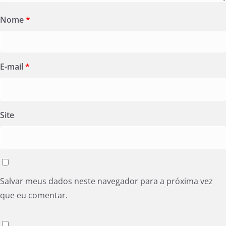
Nome
*
E-mail
*
Site
Salvar meus dados neste navegador para a próxima vez
que eu comentar.