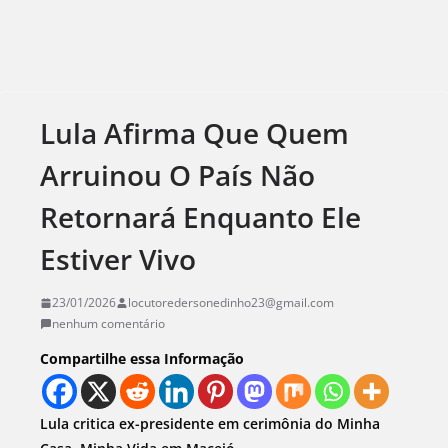
Lula Afirma Que Quem
Arruinou O País Não
Retornará Enquanto Ele
Estiver Vivo
23/01/2026
locutoredersonedinho23@gmail.com
nenhum comentário
Compartilhe essa Informação
Lula critica ex-presidente em cerimônia do Minha