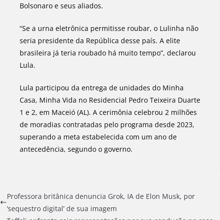
Bolsonaro e seus aliados.
“Se a urna eletrônica permitisse roubar, o Lulinha não
seria presidente da República desse país. A elite
brasileira já teria roubado há muito tempo”, declarou
Lula.
Lula participou da entrega de unidades do Minha
Casa, Minha Vida no Residencial Pedro Teixeira Duarte
1 e 2, em Maceió (AL). A cerimônia celebrou 2 milhões
de moradias contratadas pelo programa desde 2023,
superando a meta estabelecida com um ano de
antecedência, segundo o governo.
Professora britânica denuncia Grok, IA de Elon Musk, por
‘sequestro digital’ de sua imagem