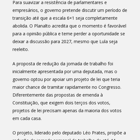
Para suavizar a resistência de parlamentares e
empresários, o governo pretende discutir um período de
transição até que a escala 6×1 seja completamente
abolida. O Planalto acredita que o momento é favorável
para a opinião pública e teme perder a oportunidade se
deixar a discussão para 2027, mesmo que Lula seja
reeleito.
A proposta de redução da jornada de trabalho foi
inicialmente apresentada por uma deputada, mas o
governo optou por apoiar um projeto de lei que teria
maior chance de tramitar rapidamente no Congresso.
Diferentemente das propostas de emenda à
Constituição, que exigem dois terços dos votos,
projetos de lei precisam apenas da maioria dos votos
em cada casa.
O projeto, liderado pelo deputado Léo Prates, propõe a