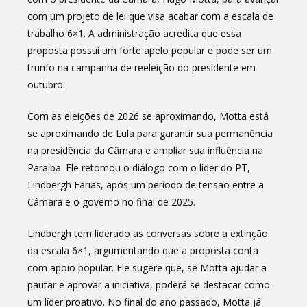
com um projeto de lei que visa acabar com a escala de
trabalho 6×1. A administração acredita que essa
proposta possui um forte apelo popular e pode ser um
trunfo na campanha de reeleição do presidente em
outubro.
Com as eleições de 2026 se aproximando, Motta está
se aproximando de Lula para garantir sua permanência
na presidência da Câmara e ampliar sua influência na
Paraíba. Ele retomou o diálogo com o líder do PT,
Lindbergh Farias, após um período de tensão entre a
Câmara e o governo no final de 2025.
Lindbergh tem liderado as conversas sobre a extinção
da escala 6×1, argumentando que a proposta conta
com apoio popular. Ele sugere que, se Motta ajudar a
pautar e aprovar a iniciativa, poderá se destacar como
um líder proativo. No final do ano passado, Motta já