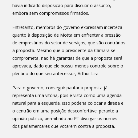
havia indicado disposição para discutir o assunto,
embora sem compromissos firmados.
Entretanto, membros do governo expressam incerteza
quanto à disposição de Motta em enfrentar a pressão
de empresários do setor de serviços, que são contrários
à proposta. Mesmo que o presidente da Câmara se
comprometa, não há garantias de que a proposta será
aprovada, dado que ele possui menos controle sobre o
plenário do que seu antecessor, Arthur Lira.
Para o governo, conseguir pautar a proposta já
representa uma vitória, pois é vista como uma agenda
natural para a esquerda. Isso poderia colocar a direita e
o centrão em uma posição desconfortável perante a
opinião pública, permitindo ao PT divulgar os nomes
dos parlamentares que votarem contra a proposta.