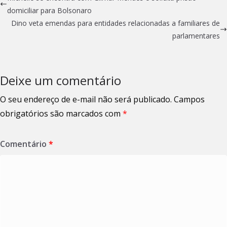
domiciliar para Bolsonaro
Dino veta emendas para entidades relacionadas a familiares de
parlamentares
Deixe um comentário
O seu endereço de e-mail não será publicado.
Campos
obrigatórios são marcados com
*
Comentário
*