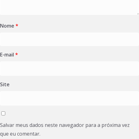
Nome
*
E-mail
*
Site
Salvar meus dados neste navegador para a próxima vez
que eu comentar.