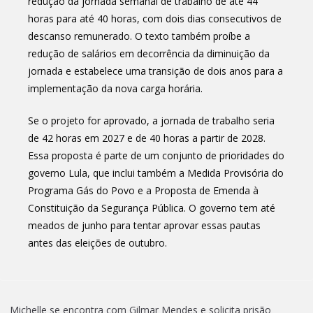
redução da jornada semanal de trabalho de até 44
horas para até 40 horas, com dois dias consecutivos de
descanso remunerado. O texto também proíbe a
redução de salários em decorrência da diminuição da
jornada e estabelece uma transição de dois anos para a
implementação da nova carga horária.
Se o projeto for aprovado, a jornada de trabalho seria
de 42 horas em 2027 e de 40 horas a partir de 2028.
Essa proposta é parte de um conjunto de prioridades do
governo Lula, que inclui também a Medida Provisória do
Programa Gás do Povo e a Proposta de Emenda à
Constituição da Segurança Pública. O governo tem até
meados de junho para tentar aprovar essas pautas
antes das eleições de outubro.
Michelle se encontra com Gilmar Mendes e solicita prisão