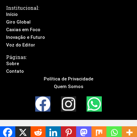
Institucional:
Início
Giro Global
Caxias em Foco
Inovação e Futuro
Voz do Editor
Páginas:
Sobre
Contato
Política de Privacidade
Quem Somos