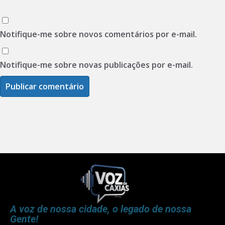
Notifique-me sobre novos comentários por e-mail.
Notifique-me sobre novas publicações por e-mail.
A voz de nossa cidade, o legado de nossa
Gente!