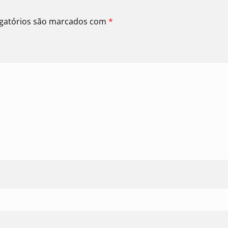
gatórios são marcados com
*