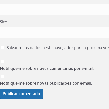
Site
Salvar meus dados neste navegador para a próxima ve
Notifique-me sobre novos comentários por e-mail.
Notifique-me sobre novas publicações por e-mail.