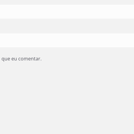
z que eu comentar.