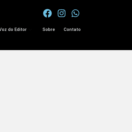
Voz do Editor
Sobre
Contato