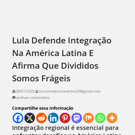
Lula Defende Integração
Na América Latina E
Afirma Que Divididos
Somos Frágeis
28/01/2026
locutoredersonedinho23@gmail.com
nenhum comentário
Compartilhe essa Informação
Integração regional é essencial para