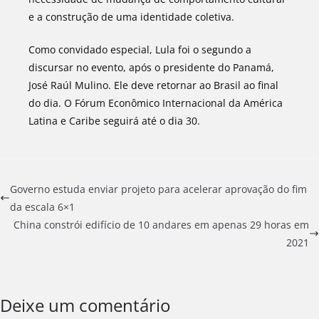
e a construção de uma identidade coletiva.
Como convidado especial, Lula foi o segundo a
discursar no evento, após o presidente do Panamá,
José Raúl Mulino. Ele deve retornar ao Brasil ao final
do dia. O Fórum Econômico Internacional da América
Latina e Caribe seguirá até o dia 30.
Governo estuda enviar projeto para acelerar aprovação do fim
da escala 6×1
China constrói edifício de 10 andares em apenas 29 horas em
2021
Deixe um comentário