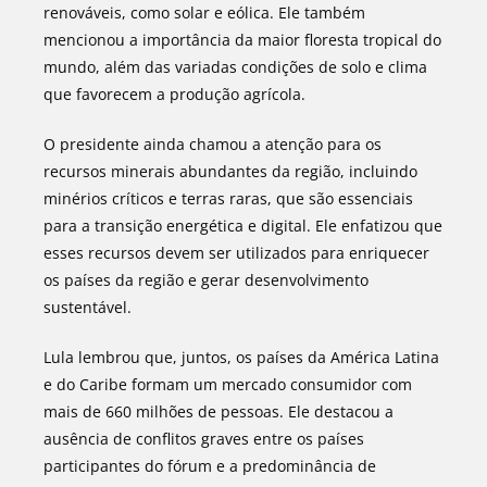
renováveis, como solar e eólica. Ele também
mencionou a importância da maior floresta tropical do
mundo, além das variadas condições de solo e clima
que favorecem a produção agrícola.
O presidente ainda chamou a atenção para os
recursos minerais abundantes da região, incluindo
minérios críticos e terras raras, que são essenciais
para a transição energética e digital. Ele enfatizou que
esses recursos devem ser utilizados para enriquecer
os países da região e gerar desenvolvimento
sustentável.
Lula lembrou que, juntos, os países da América Latina
e do Caribe formam um mercado consumidor com
mais de 660 milhões de pessoas. Ele destacou a
ausência de conflitos graves entre os países
participantes do fórum e a predominância de