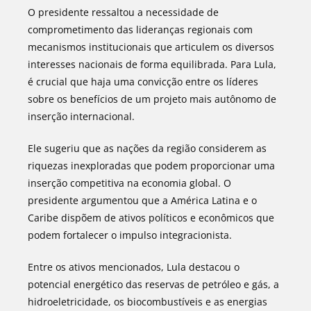
O presidente ressaltou a necessidade de
comprometimento das lideranças regionais com
mecanismos institucionais que articulem os diversos
interesses nacionais de forma equilibrada. Para Lula,
é crucial que haja uma convicção entre os líderes
sobre os benefícios de um projeto mais autônomo de
inserção internacional.
Ele sugeriu que as nações da região considerem as
riquezas inexploradas que podem proporcionar uma
inserção competitiva na economia global. O
presidente argumentou que a América Latina e o
Caribe dispõem de ativos políticos e econômicos que
podem fortalecer o impulso integracionista.
Entre os ativos mencionados, Lula destacou o
potencial energético das reservas de petróleo e gás, a
hidroeletricidade, os biocombustíveis e as energias