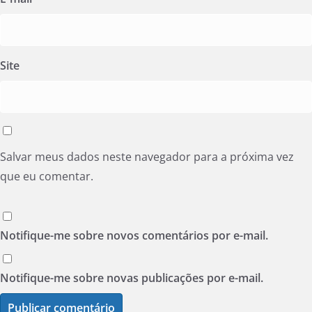
Site
Salvar meus dados neste navegador para a próxima vez
que eu comentar.
Notifique-me sobre novos comentários por e-mail.
Notifique-me sobre novas publicações por e-mail.