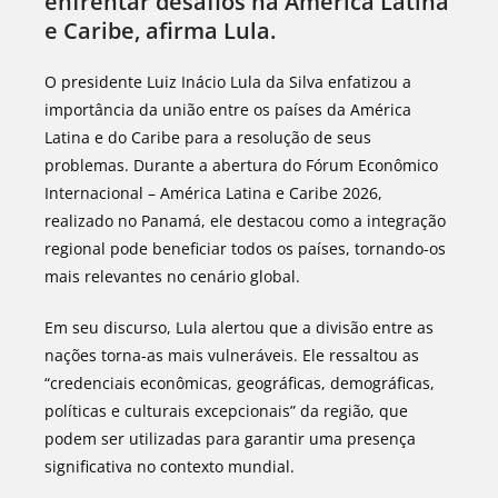
enfrentar desafios na América Latina
e Caribe, afirma Lula.
O presidente Luiz Inácio Lula da Silva enfatizou a
importância da união entre os países da América
Latina e do Caribe para a resolução de seus
problemas. Durante a abertura do Fórum Econômico
Internacional – América Latina e Caribe 2026,
realizado no Panamá, ele destacou como a integração
regional pode beneficiar todos os países, tornando-os
mais relevantes no cenário global.
Em seu discurso, Lula alertou que a divisão entre as
nações torna-as mais vulneráveis. Ele ressaltou as
“credenciais econômicas, geográficas, demográficas,
políticas e culturais excepcionais” da região, que
podem ser utilizadas para garantir uma presença
significativa no contexto mundial.