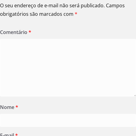
O seu endereço de e-mail não será publicado.
Campos
obrigatórios são marcados com
*
Comentário
*
Nome
*
E-mail
*