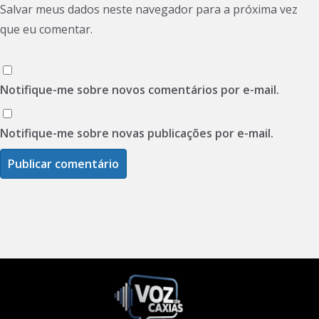
Salvar meus dados neste navegador para a próxima vez
que eu comentar.
Notifique-me sobre novos comentários por e-mail.
Notifique-me sobre novas publicações por e-mail.