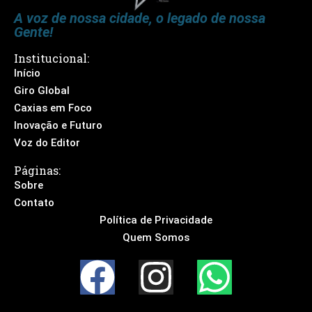
A voz de nossa cidade, o legado de nossa
Gente!
Institucional:
Início
Giro Global
Caxias em Foco
Inovação e Futuro
Voz do Editor
Páginas:
Sobre
Contato
Política de Privacidade
Quem Somos