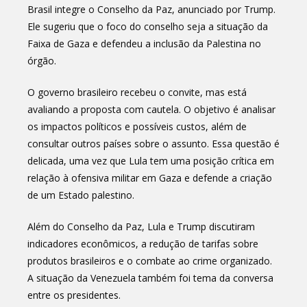
Brasil integre o Conselho da Paz, anunciado por Trump.
Ele sugeriu que o foco do conselho seja a situação da
Faixa de Gaza e defendeu a inclusão da Palestina no
órgão.
O governo brasileiro recebeu o convite, mas está
avaliando a proposta com cautela. O objetivo é analisar
os impactos políticos e possíveis custos, além de
consultar outros países sobre o assunto. Essa questão é
delicada, uma vez que Lula tem uma posição crítica em
relação à ofensiva militar em Gaza e defende a criação
de um Estado palestino.
Além do Conselho da Paz, Lula e Trump discutiram
indicadores econômicos, a redução de tarifas sobre
produtos brasileiros e o combate ao crime organizado.
A situação da Venezuela também foi tema da conversa
entre os presidentes.