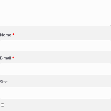
Nome
*
E-mail
*
Site