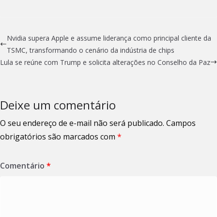
Nvidia supera Apple e assume liderança como principal cliente da
TSMC, transformando o cenário da indústria de chips
Lula se reúne com Trump e solicita alterações no Conselho da Paz
Deixe um comentário
O seu endereço de e-mail não será publicado.
Campos
obrigatórios são marcados com
*
Comentário
*