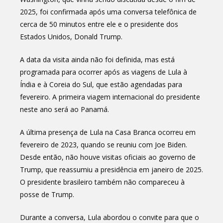
2025, foi confirmada após uma conversa telefônica de
cerca de 50 minutos entre ele e o presidente dos
Estados Unidos, Donald Trump.
A data da visita ainda não foi definida, mas está
programada para ocorrer após as viagens de Lula à
Índia e à Coreia do Sul, que estão agendadas para
fevereiro. A primeira viagem internacional do presidente
neste ano será ao Panamá.
A última presença de Lula na Casa Branca ocorreu em
fevereiro de 2023, quando se reuniu com Joe Biden.
Desde então, não houve visitas oficiais ao governo de
Trump, que reassumiu a presidência em janeiro de 2025.
O presidente brasileiro também não compareceu à
posse de Trump.
Durante a conversa, Lula abordou o convite para que o