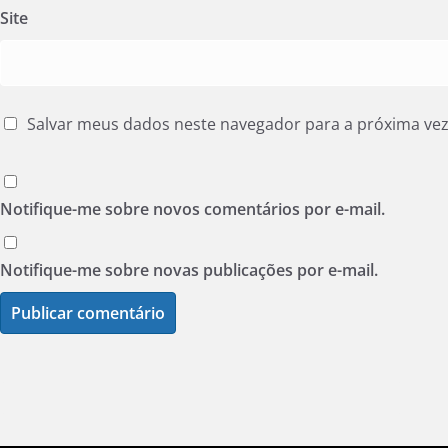
Site
Salvar meus dados neste navegador para a próxima ve
Notifique-me sobre novos comentários por e-mail.
Notifique-me sobre novas publicações por e-mail.