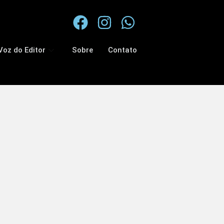
Voz do Editor
Sobre
Contato