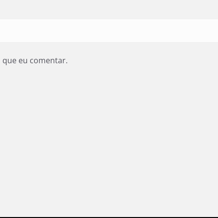
z que eu comentar.