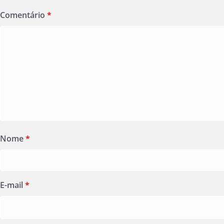
Comentário
*
Nome
*
E-mail
*