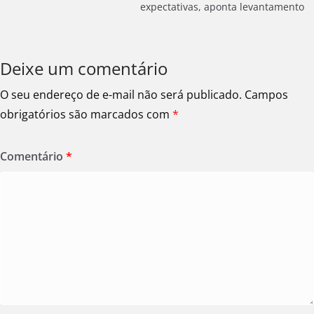
expectativas, aponta levantamento
Deixe um comentário
O seu endereço de e-mail não será publicado.
Campos
obrigatórios são marcados com
*
Comentário
*