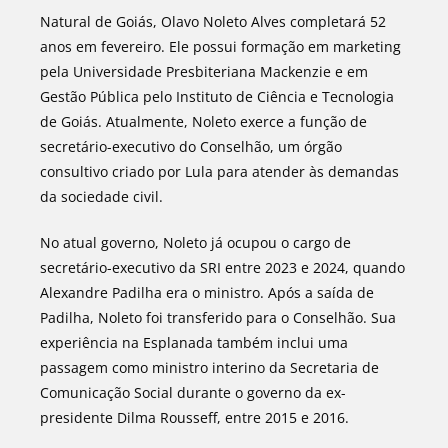
Natural de Goiás, Olavo Noleto Alves completará 52
anos em fevereiro. Ele possui formação em marketing
pela Universidade Presbiteriana Mackenzie e em
Gestão Pública pelo Instituto de Ciência e Tecnologia
de Goiás. Atualmente, Noleto exerce a função de
secretário-executivo do Conselhão, um órgão
consultivo criado por Lula para atender às demandas
da sociedade civil.
No atual governo, Noleto já ocupou o cargo de
secretário-executivo da SRI entre 2023 e 2024, quando
Alexandre Padilha era o ministro. Após a saída de
Padilha, Noleto foi transferido para o Conselhão. Sua
experiência na Esplanada também inclui uma
passagem como ministro interino da Secretaria de
Comunicação Social durante o governo da ex-
presidente Dilma Rousseff, entre 2015 e 2016.