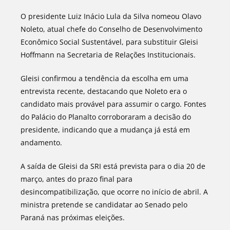
O presidente Luiz Inácio Lula da Silva nomeou Olavo
Noleto, atual chefe do Conselho de Desenvolvimento
Econômico Social Sustentável, para substituir Gleisi
Hoffmann na Secretaria de Relações Institucionais.
Gleisi confirmou a tendência da escolha em uma
entrevista recente, destacando que Noleto era o
candidato mais provável para assumir o cargo. Fontes
do Palácio do Planalto corroboraram a decisão do
presidente, indicando que a mudança já está em
andamento.
A saída de Gleisi da SRI está prevista para o dia 20 de
março, antes do prazo final para
desincompatibilização, que ocorre no início de abril. A
ministra pretende se candidatar ao Senado pelo
Paraná nas próximas eleições.