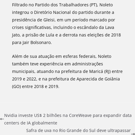
Filtrado no Partido dos Trabalhadores (PT), Noleto
integrou o Diretório Nacional do partido durante a
presidência de Gleisi, em um período marcado por
crises significativas, incluindo o escândalo da Lava
Jato, a prisão de Lula e a derrota nas eleições de 2018
para Jair Bolsonaro.
Além de sua atuação em esferas federais, Noleto
também teve experiência em administrações
municipais, atuando na prefeitura de Maricá (RJ) entre
2019 e 2022, e na prefeitura de Aparecida de Goiânia
(GO) entre 2018 e 2019.
Nvidia investe US$ 2 bilhões na CoreWeave para expandir data
centers de IA globalmente
Safra de uva no Rio Grande do Sul deve ultrapassar