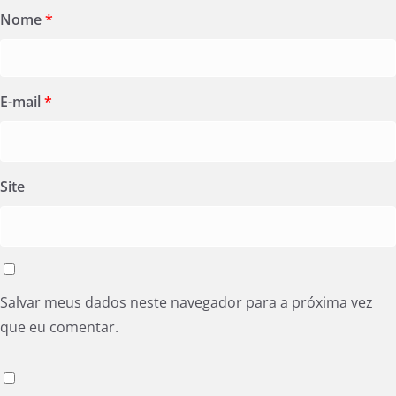
Nome
*
E-mail
*
Site
Salvar meus dados neste navegador para a próxima vez
que eu comentar.