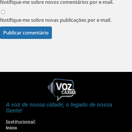
Notifique-me sobre novos comentários por e-mail.
Notifique-me sobre novas publicações por e-mail.
A voz de nossa cidade, o legado de nossa
Gente!
Institucional:
Início