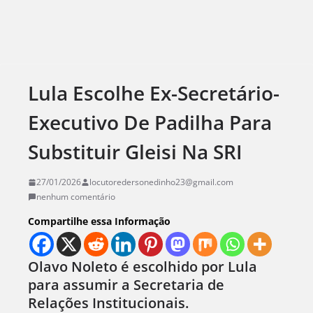
Lula Escolhe Ex-Secretário-
Executivo De Padilha Para
Substituir Gleisi Na SRI
27/01/2026
locutoredersonedinho23@gmail.com
nenhum comentário
Compartilhe essa Informação
Olavo Noleto é escolhido por Lula
para assumir a Secretaria de
Relações Institucionais.