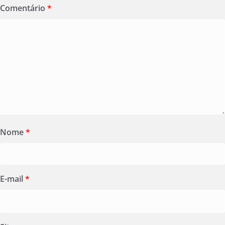
Comentário
*
Nome
*
E-mail
*