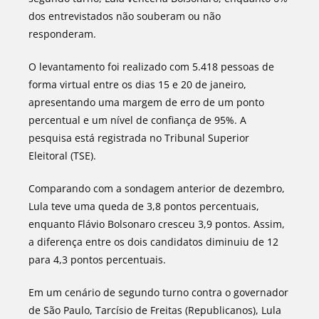
dos entrevistados não souberam ou não
responderam.
O levantamento foi realizado com 5.418 pessoas de
forma virtual entre os dias 15 e 20 de janeiro,
apresentando uma margem de erro de um ponto
percentual e um nível de confiança de 95%. A
pesquisa está registrada no Tribunal Superior
Eleitoral (TSE).
Comparando com a sondagem anterior de dezembro,
Lula teve uma queda de 3,8 pontos percentuais,
enquanto Flávio Bolsonaro cresceu 3,9 pontos. Assim,
a diferença entre os dois candidatos diminuiu de 12
para 4,3 pontos percentuais.
Em um cenário de segundo turno contra o governador
de São Paulo, Tarcísio de Freitas (Republicanos), Lula