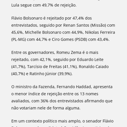
Lula segue com 49,7% de rejeição.
Flávio Bolsonaro é rejeitado por 47,4% dos
entrevistados, seguido por Renan Santos (Missão) com
45,6%, Michelle Bolsonaro com 44,9%, Nikolas Ferreira
(PL-MG) com 44,7% e Ciro Gomes (PSDB) com 43,4%.
Entre os governadores, Romeu Zema é o mais
rejeitado, com 42,1%, seguido por Eduardo Leite
(41,7%), Tarcísio de Freitas (41,1%), Ronaldo Caiado
(40,7%) e Ratinho Júnior (39,9%).
O ministro da Fazenda, Fernando Haddad, apresenta
o menor índice de rejeição entre os 13 nomes
avaliados, com 36% dos entrevistados afirmando que
não votariam nele de forma alguma.
Em um contexto político mais amplo, o senador Flávio