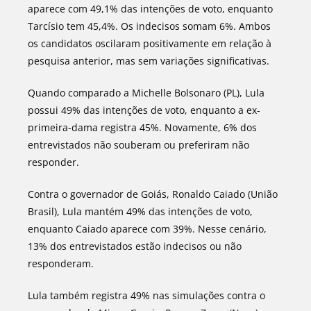
aparece com 49,1% das intenções de voto, enquanto
Tarcísio tem 45,4%. Os indecisos somam 6%. Ambos
os candidatos oscilaram positivamente em relação à
pesquisa anterior, mas sem variações significativas.
Quando comparado a Michelle Bolsonaro (PL), Lula
possui 49% das intenções de voto, enquanto a ex-
primeira-dama registra 45%. Novamente, 6% dos
entrevistados não souberam ou preferiram não
responder.
Contra o governador de Goiás, Ronaldo Caiado (União
Brasil), Lula mantém 49% das intenções de voto,
enquanto Caiado aparece com 39%. Nesse cenário,
13% dos entrevistados estão indecisos ou não
responderam.
Lula também registra 49% nas simulações contra o