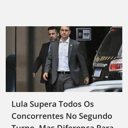
Lula Supera Todos Os
Concorrentes No Segundo
Turno, Mas Diferença Para