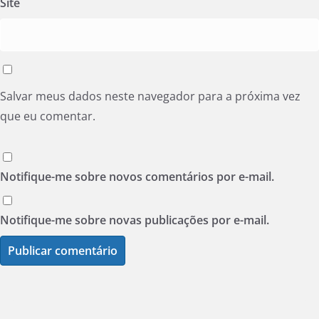
Site
Salvar meus dados neste navegador para a próxima vez
que eu comentar.
Notifique-me sobre novos comentários por e-mail.
Notifique-me sobre novas publicações por e-mail.