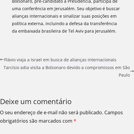
Bolsonaro, pré-candidato à Presidência, participa de
uma conferência em Jerusalém. Seu objetivo é buscar
alianças internacionais e sinalizar suas posições em
política externa, incluindo a defesa da transferência
da embaixada brasileira de Tel Aviv para Jerusalém.
Flávio viaja a Israel em busca de alianças internacionais
Tarcísio adia visita a Bolsonaro devido a compromissos em São
Paulo
Deixe um comentário
O seu endereço de e-mail não será publicado.
Campos
obrigatórios são marcados com
*