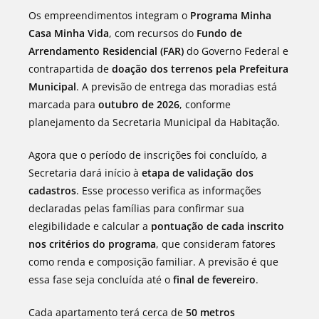
Os empreendimentos integram o
Programa Minha
Casa Minha Vida
, com recursos do
Fundo de
Arrendamento Residencial (FAR)
do Governo Federal e
contrapartida de
doação dos terrenos pela Prefeitura
Municipal
. A previsão de entrega das moradias está
marcada para
outubro de 2026
, conforme
planejamento da Secretaria Municipal da Habitação.
Agora que o período de inscrições foi concluído, a
Secretaria dará início à
etapa de validação dos
cadastros
. Esse processo verifica as informações
declaradas pelas famílias para confirmar sua
elegibilidade e calcular a
pontuação de cada inscrito
nos critérios do programa
, que consideram fatores
como renda e composição familiar. A previsão é que
essa fase seja concluída até o
final de fevereiro
.
Cada apartamento terá cerca de
50 metros