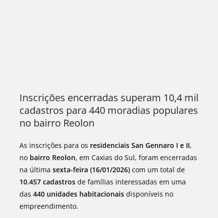
Inscrições encerradas superam 10,4 mil
cadastros para 440 moradias populares
no bairro Reolon
As inscrições para os
residenciais San Gennaro I e II
,
no
bairro Reolon
, em Caxias do Sul, foram encerradas
na última
sexta-feira (16/01/2026)
com um total de
10.457 cadastros
de famílias interessadas em uma
das
440 unidades habitacionais
disponíveis no
empreendimento.