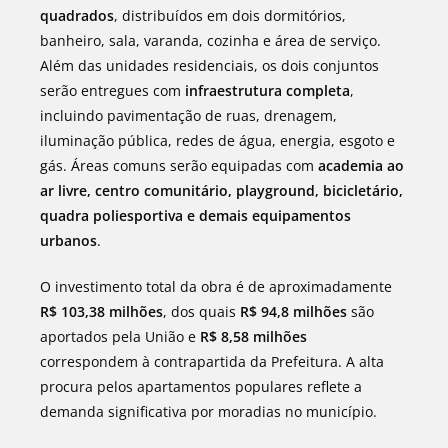
quadrados
, distribuídos em dois dormitórios,
banheiro, sala, varanda, cozinha e área de serviço.
Além das unidades residenciais, os dois conjuntos
serão entregues com
infraestrutura completa
,
incluindo pavimentação de ruas, drenagem,
iluminação pública, redes de água, energia, esgoto e
gás. Áreas comuns serão equipadas com
academia ao
ar livre, centro comunitário, playground, bicicletário,
quadra poliesportiva e demais equipamentos
urbanos
.
O investimento total da obra é de aproximadamente
R$ 103,38 milhões
, dos quais
R$ 94,8 milhões
são
aportados pela União e
R$ 8,58 milhões
correspondem à contrapartida da Prefeitura. A alta
procura pelos apartamentos populares reflete a
demanda significativa por moradias no município.