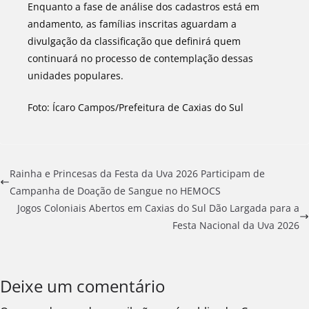
Enquanto a fase de análise dos cadastros está em
andamento, as famílias inscritas aguardam a
divulgação da classificação que definirá quem
continuará no processo de contemplação dessas
unidades populares.
Foto: Ícaro Campos/Prefeitura de Caxias do Sul
Rainha e Princesas da Festa da Uva 2026 Participam de
Campanha de Doação de Sangue no HEMOCS
Jogos Coloniais Abertos em Caxias do Sul Dão Largada para a
Festa Nacional da Uva 2026
Deixe um comentário