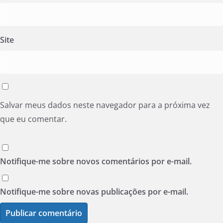
Site
Salvar meus dados neste navegador para a próxima vez
que eu comentar.
Notifique-me sobre novos comentários por e-mail.
Notifique-me sobre novas publicações por e-mail.