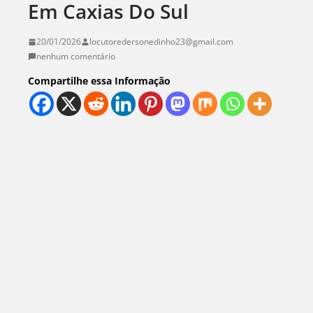
Em Caxias Do Sul
20/01/2026
locutoredersonedinho23@gmail.com
nenhum comentário
Compartilhe essa Informação