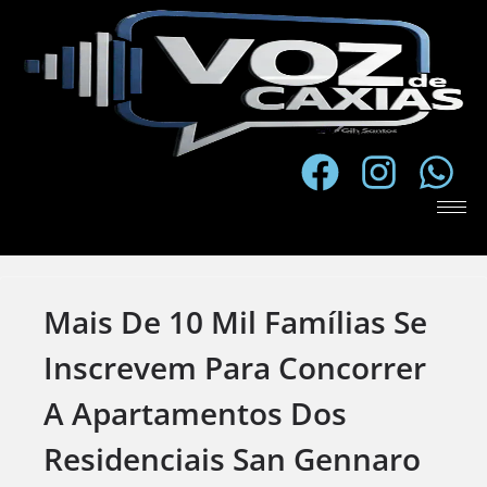
Mais De 10 Mil Famílias Se
Inscrevem Para Concorrer
A Apartamentos Dos
Residenciais San Gennaro