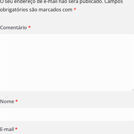
O seu endereço de e-mail não será publicado.
Campos
obrigatórios são marcados com
*
Comentário
*
Nome
*
E-mail
*