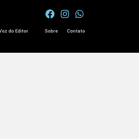
Voz do Editor
Sobre
Contato