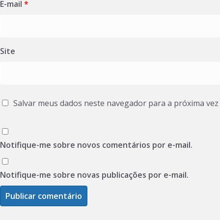
E-mail
*
Site
Salvar meus dados neste navegador para a próxima vez
Notifique-me sobre novos comentários por e-mail.
Notifique-me sobre novas publicações por e-mail.