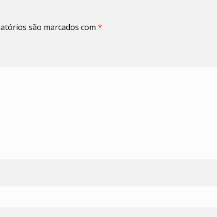
atórios são marcados com
*