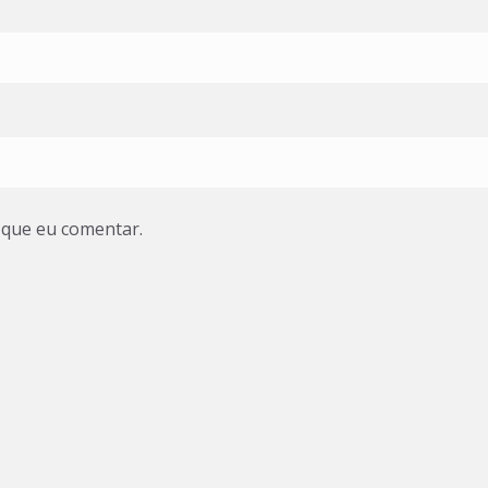
 que eu comentar.