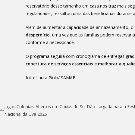
reservatório desse tamanho em casa nos traz mais se
regularidade”, ressaltou uma das beneficiárias durante 
Além de aumentar a capacidade de armazenamento, o 
desperdício
, uma vez que as famílias podem reservar 
conforme a necessidade.
O programa seguirá com cronograma de entregas gradat
cobertura de serviços essenciais e melhorar a quali
foto: Laura Piola/ SAMAE
Jogos Coloniais Abertos em Caxias do Sul Dão Largada para a Fes
Nacional da Uva 2026