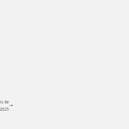
es de
 2025