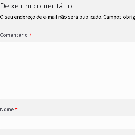
Deixe um comentário
O seu endereço de e-mail não será publicado.
Campos obrig
Comentário
*
Nome
*