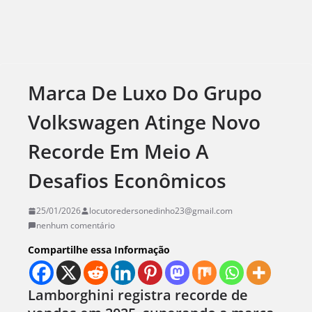
Marca De Luxo Do Grupo
Volkswagen Atinge Novo
Recorde Em Meio A
Desafios Econômicos
25/01/2026
locutoredersonedinho23@gmail.com
nenhum comentário
Compartilhe essa Informação
Lamborghini registra recorde de