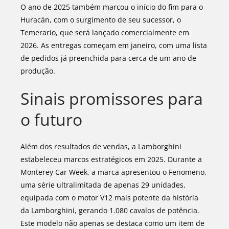
O ano de 2025 também marcou o início do fim para o
Huracán, com o surgimento de seu sucessor, o
Temerario, que será lançado comercialmente em
2026. As entregas começam em janeiro, com uma lista
de pedidos já preenchida para cerca de um ano de
produção.
Sinais promissores para
o futuro
Além dos resultados de vendas, a Lamborghini
estabeleceu marcos estratégicos em 2025. Durante a
Monterey Car Week, a marca apresentou o Fenomeno,
uma série ultralimitada de apenas 29 unidades,
equipada com o motor V12 mais potente da história
da Lamborghini, gerando 1.080 cavalos de potência.
Este modelo não apenas se destaca como um item de