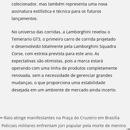
colecionador, mas também representa uma nova
assinatura estilística e técnica para os futuros
lançamentos.
No universo das corridas, a Lamborghini revelou o
Temerario GT3, o primeiro carro de corrida projetado
e desenvolvido totalmente pela Lamborghini Squadra
Corse, com estreia prevista para este ano. As
expectativas são otimistas, pois a marca estará
operando com uma linha de produtos completamente
renovada, sem a necessidade de gerenciar grandes
mudanças, o que proporciona uma estabilidade
desejada em um ambiente de mercado ainda incerto.
Raio atinge manifestantes na Praça do Cruzeiro em Brasília
Policiais militares enfrentam júri popular pela morte de menino