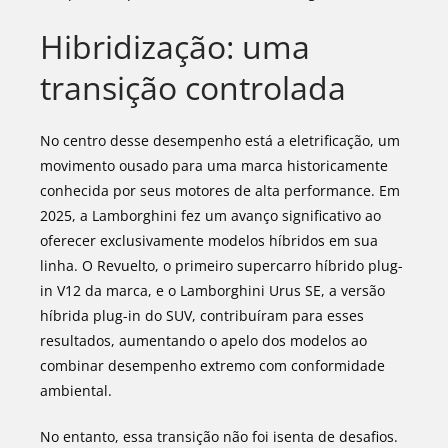
Hibridização: uma
transição controlada
No centro desse desempenho está a eletrificação, um
movimento ousado para uma marca historicamente
conhecida por seus motores de alta performance. Em
2025, a Lamborghini fez um avanço significativo ao
oferecer exclusivamente modelos híbridos em sua
linha. O Revuelto, o primeiro supercarro híbrido plug-
in V12 da marca, e o Lamborghini Urus SE, a versão
híbrida plug-in do SUV, contribuíram para esses
resultados, aumentando o apelo dos modelos ao
combinar desempenho extremo com conformidade
ambiental.
No entanto, essa transição não foi isenta de desafios.