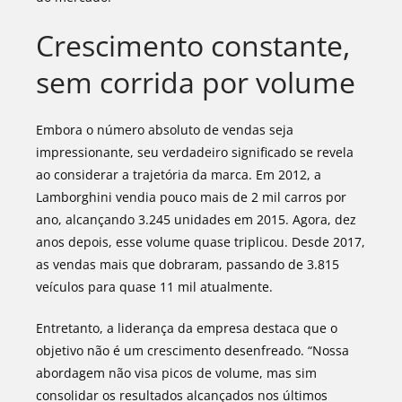
Crescimento constante,
sem corrida por volume
Embora o número absoluto de vendas seja
impressionante, seu verdadeiro significado se revela
ao considerar a trajetória da marca. Em 2012, a
Lamborghini vendia pouco mais de 2 mil carros por
ano, alcançando 3.245 unidades em 2015. Agora, dez
anos depois, esse volume quase triplicou. Desde 2017,
as vendas mais que dobraram, passando de 3.815
veículos para quase 11 mil atualmente.
Entretanto, a liderança da empresa destaca que o
objetivo não é um crescimento desenfreado. “Nossa
abordagem não visa picos de volume, mas sim
consolidar os resultados alcançados nos últimos