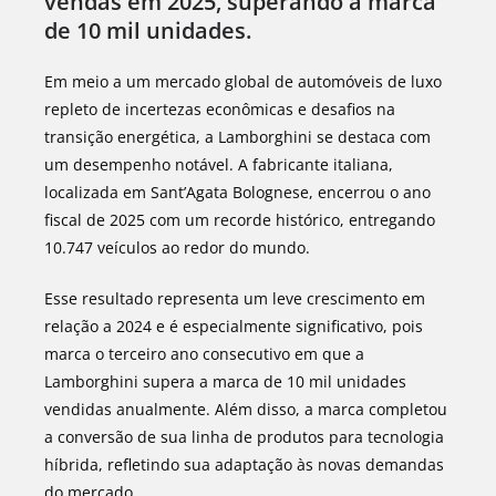
vendas em 2025, superando a marca
de 10 mil unidades.
Em meio a um mercado global de automóveis de luxo
repleto de incertezas econômicas e desafios na
transição energética, a Lamborghini se destaca com
um desempenho notável. A fabricante italiana,
localizada em Sant’Agata Bolognese, encerrou o ano
fiscal de 2025 com um recorde histórico, entregando
10.747 veículos ao redor do mundo.
Esse resultado representa um leve crescimento em
relação a 2024 e é especialmente significativo, pois
marca o terceiro ano consecutivo em que a
Lamborghini supera a marca de 10 mil unidades
vendidas anualmente. Além disso, a marca completou
a conversão de sua linha de produtos para tecnologia
híbrida, refletindo sua adaptação às novas demandas
do mercado.