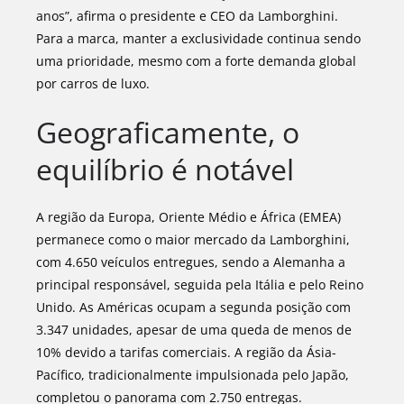
anos”, afirma o presidente e CEO da Lamborghini.
Para a marca, manter a exclusividade continua sendo
uma prioridade, mesmo com a forte demanda global
por carros de luxo.
Geograficamente, o
equilíbrio é notável
A região da Europa, Oriente Médio e África (EMEA)
permanece como o maior mercado da Lamborghini,
com 4.650 veículos entregues, sendo a Alemanha a
principal responsável, seguida pela Itália e pelo Reino
Unido. As Américas ocupam a segunda posição com
3.347 unidades, apesar de uma queda de menos de
10% devido a tarifas comerciais. A região da Ásia-
Pacífico, tradicionalmente impulsionada pelo Japão,
completou o panorama com 2.750 entregas.