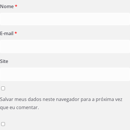
Nome
*
E-mail
*
Site
Salvar meus dados neste navegador para a próxima vez
que eu comentar.