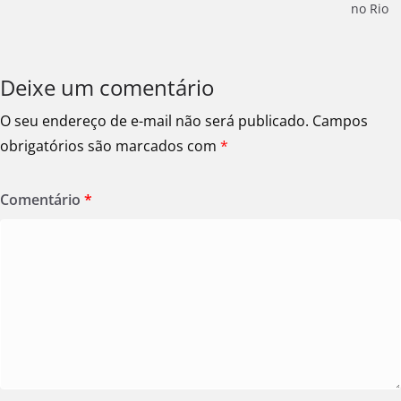
no Rio
Deixe um comentário
O seu endereço de e-mail não será publicado.
Campos
obrigatórios são marcados com
*
Comentário
*