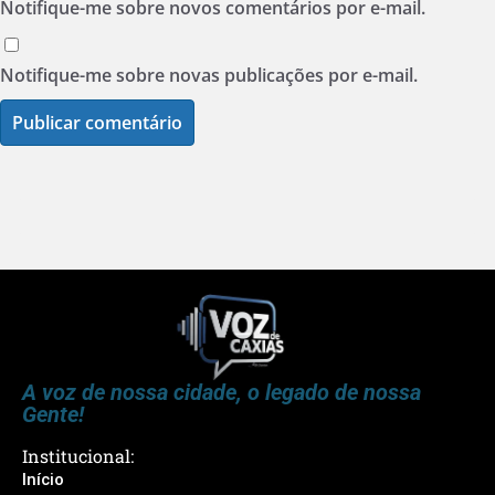
Notifique-me sobre novos comentários por e-mail.
Notifique-me sobre novas publicações por e-mail.
A voz de nossa cidade, o legado de nossa
Gente!
Institucional:
Início