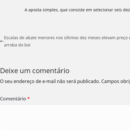
A aposta simples, que consiste em selecionar seis de
Escalas de abate menores nos últimos dez meses elevam preço 
arroba do boi
Deixe um comentário
O seu endereço de e-mail não será publicado.
Campos obri
Comentário
*