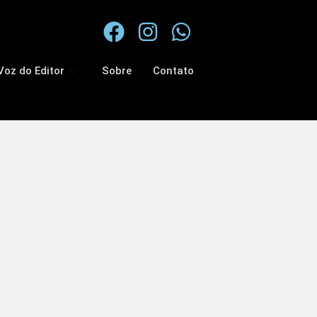
Voz do Editor
Sobre
Contato