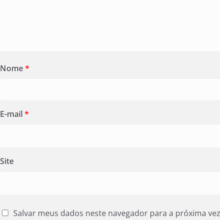
Nome
*
E-mail
*
Site
Salvar meus dados neste navegador para a próxima ve