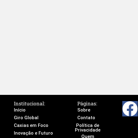
Institucional:
Páginas:
Início
Sobre
Giro Global
Contato
Caxias em Foco
Política de
Privacidade
Inovação e Futuro
Quem