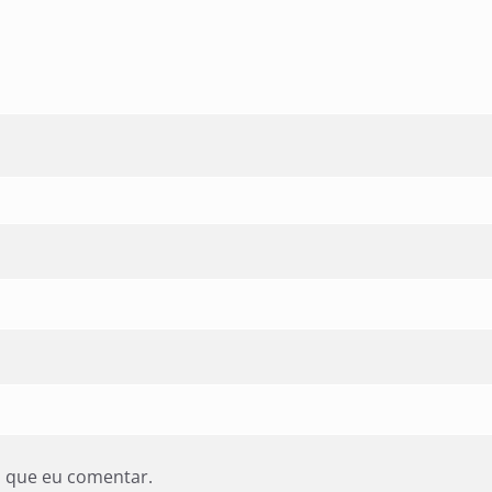
z que eu comentar.