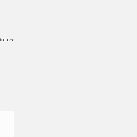
ireto