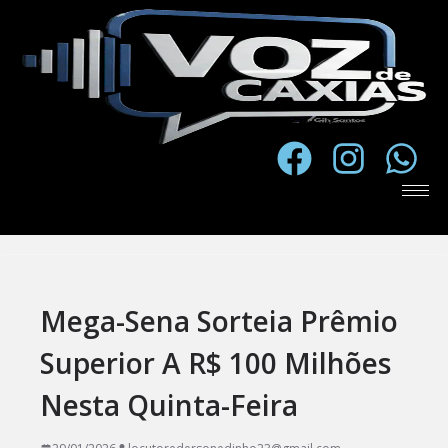
Mega-Sena Sorteia Prêmio
Superior A R$ 100 Milhões
Nesta Quinta-Feira