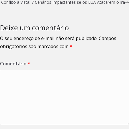
Conflito à Vista: 7 Cenários Impactantes se os EUA Atacarem o Irã
Deixe um comentário
O seu endereço de e-mail não será publicado.
Campos
obrigatórios são marcados com
*
Comentário
*