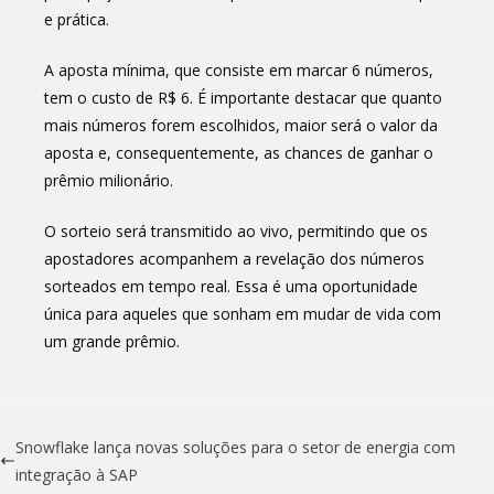
e prática.
A aposta mínima, que consiste em marcar 6 números,
tem o custo de R$ 6. É importante destacar que quanto
mais números forem escolhidos, maior será o valor da
aposta e, consequentemente, as chances de ganhar o
prêmio milionário.
O sorteio será transmitido ao vivo, permitindo que os
apostadores acompanhem a revelação dos números
sorteados em tempo real. Essa é uma oportunidade
única para aqueles que sonham em mudar de vida com
um grande prêmio.
Snowflake lança novas soluções para o setor de energia com
integração à SAP