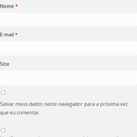
Nome
*
E-mail
*
Site
Salvar meus dados neste navegador para a próxima vez
que eu comentar.