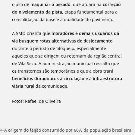
o uso de
maquinário pesado
, que atuará na
correção
do nivelamento da pista
, etapa fundamental para a
consolidação da base e a qualidade do pavimento.
A SMO orienta que
moradores e demais usuários da
via busquem rotas alternativas de deslocamento
durante o período de bloqueio, especialmente
aqueles que se dirigem ou retornam da região central
de Vila Seca. A administração municipal ressalta que
os transtornos são temporários e que a obra trará
benefícios duradouros à circulação e à infraestrutura
viária rural
da comunidade.
Fotos: Rafael de Oliveira
A origem do feijão consumido por 60% da população brasileira