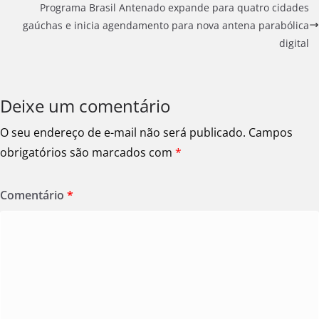
Programa Brasil Antenado expande para quatro cidades
gaúchas e inicia agendamento para nova antena parabólica
digital
Deixe um comentário
O seu endereço de e-mail não será publicado.
Campos
obrigatórios são marcados com
*
Comentário
*