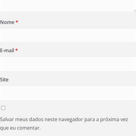
Nome
*
E-mail
*
Site
Salvar meus dados neste navegador para a próxima vez
que eu comentar.