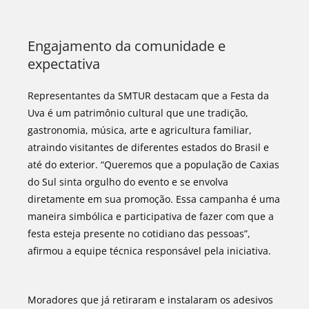
Engajamento da comunidade e
expectativa
Representantes da SMTUR destacam que a Festa da
Uva é um patrimônio cultural que une tradição,
gastronomia, música, arte e agricultura familiar,
atraindo visitantes de diferentes estados do Brasil e
até do exterior. “Queremos que a população de Caxias
do Sul sinta orgulho do evento e se envolva
diretamente em sua promoção. Essa campanha é uma
maneira simbólica e participativa de fazer com que a
festa esteja presente no cotidiano das pessoas”,
afirmou a equipe técnica responsável pela iniciativa.
Moradores que já retiraram e instalaram os adesivos