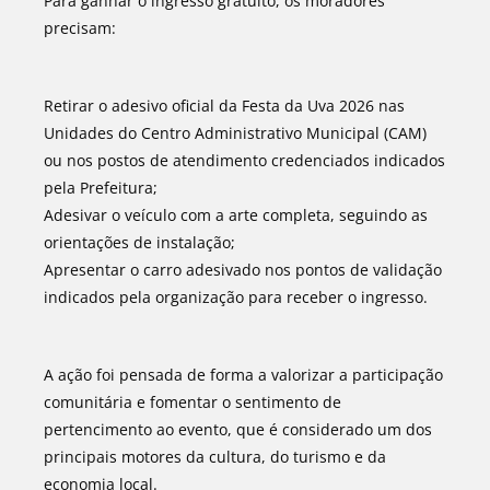
Para ganhar o ingresso gratuito, os moradores
precisam:
Retirar o adesivo oficial da Festa da Uva 2026 nas
Unidades do Centro Administrativo Municipal (CAM)
ou nos postos de atendimento credenciados indicados
pela Prefeitura;
Adesivar o veículo com a arte completa, seguindo as
orientações de instalação;
Apresentar o carro adesivado nos pontos de validação
indicados pela organização para receber o ingresso.
A ação foi pensada de forma a valorizar a participação
comunitária e fomentar o sentimento de
pertencimento ao evento, que é considerado um dos
principais motores da cultura, do turismo e da
economia local.