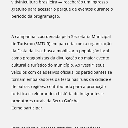
vitivinicultura brasileira — receberão um ingresso
gratuito para acessar o parque de eventos durante o
período da programação.
A campanha, coordenada pela Secretaria Municipal
de Turismo (SMTUR) em parceria com a organização
da Festa da Uva, busca mobilizar a população local
como protagonistas da divulgação do maior evento
cultural e turístico do município. Ao “vestir” seus
veículos com os adesivos oficiais, os participantes se
tornam embaixadores da festa nas ruas da cidade e
de outras regiões, contribuindo para a promoção
turística e celebrando a história de imigrantes e
produtores rurais da Serra Gaúcha.
Como participar.