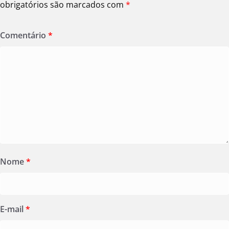
obrigatórios são marcados com
*
Comentário
*
Nome
*
E-mail
*