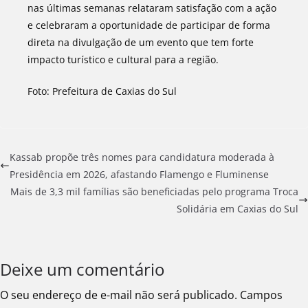
nas últimas semanas relataram satisfação com a ação
e celebraram a oportunidade de participar de forma
direta na divulgação de um evento que tem forte
impacto turístico e cultural para a região.
Foto: Prefeitura de Caxias do Sul
Kassab propõe três nomes para candidatura moderada à
Presidência em 2026, afastando Flamengo e Fluminense
Mais de 3,3 mil famílias são beneficiadas pelo programa Troca
Solidária em Caxias do Sul
Deixe um comentário
O seu endereço de e-mail não será publicado.
Campos