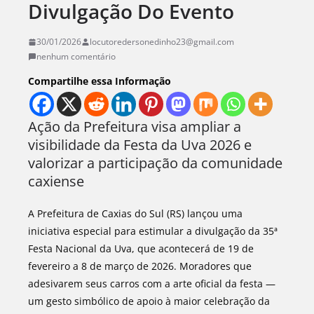
Divulgação Do Evento
30/01/2026
locutoredersonedinho23@gmail.com
nenhum comentário
Compartilhe essa Informação
Ação da Prefeitura visa ampliar a
visibilidade da Festa da Uva 2026 e
valorizar a participação da comunidade
caxiense
A Prefeitura de Caxias do Sul (RS) lançou uma
iniciativa especial para estimular a divulgação da 35ª
Festa Nacional da Uva, que acontecerá de 19 de
fevereiro a 8 de março de 2026. Moradores que
adesivarem seus carros com a arte oficial da festa —
um gesto simbólico de apoio à maior celebração da