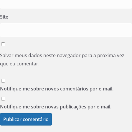
Site
Salvar meus dados neste navegador para a próxima vez
que eu comentar.
Notifique-me sobre novos comentários por e-mail.
Notifique-me sobre novas publicações por e-mail.