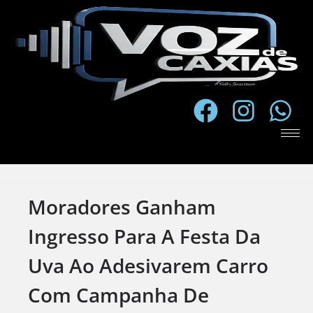
Moradores Ganham
Ingresso Para A Festa Da
Uva Ao Adesivarem Carro
Com Campanha De