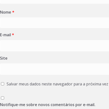
Nome
*
E-mail
*
Site
Salvar meus dados neste navegador para a próxima vez
Notifique-me sobre novos comentários por e-mail.