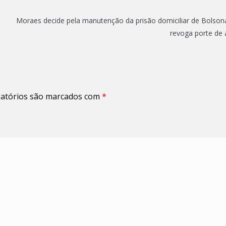
Moraes decide pela manutenção da prisão domiciliar de Bolson
revoga porte de
atórios são marcados com
*