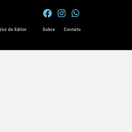
Voz do Editor
Sobre
Contato