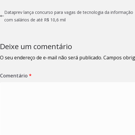
Dataprev lança concurso para vagas de tecnologia da informação
com salários de até R$ 10,6 mil
Deixe um comentário
O seu endereço de e-mail não será publicado.
Campos obrig
Comentário
*