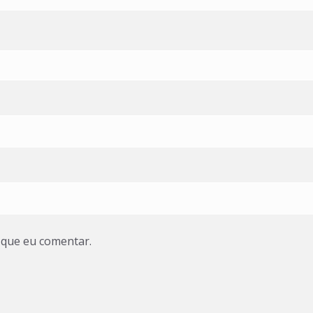
 que eu comentar.