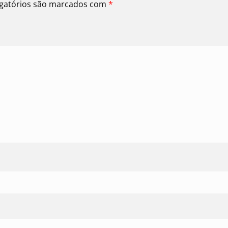
gatórios são marcados com
*