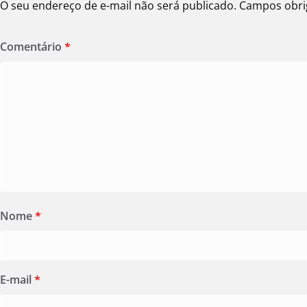
O seu endereço de e-mail não será publicado.
Campos obri
Comentário
*
Nome
*
E-mail
*