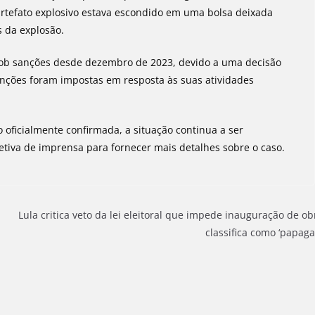
rtefato explosivo estava escondido em uma bolsa deixada
s da explosão.
 sob sanções desde dezembro de 2023, devido a uma decisão
nções foram impostas em resposta às suas atividades
 oficialmente confirmada, a situação continua a ser
tiva de imprensa para fornecer mais detalhes sobre o caso.
Lula critica veto da lei eleitoral que impede inauguração de ob
classifica como ‘papaga