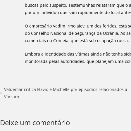
buscas pelo suspeito. Testemunhas relataram que o a
por um indivíduo que saiu rapidamente do local ante
O empresário Vadim Irmolaiev, um dos feridos, está
do Conselho Nacional de Segurança da Ucrânia. As sa
comerciais na Crimeia, que está sob ocupação russa.
Embora a identidade das vítimas ainda não tenha sido
monitorada pelas autoridades, que planejam uma cole
Valdemar critica Flávio e Michelle por episódios relacionados a
Vorcaro
Deixe um comentário