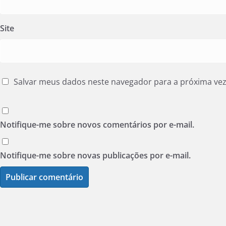
Site
Salvar meus dados neste navegador para a próxima ve
Notifique-me sobre novos comentários por e-mail.
Notifique-me sobre novas publicações por e-mail.