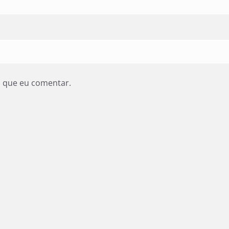
z que eu comentar.