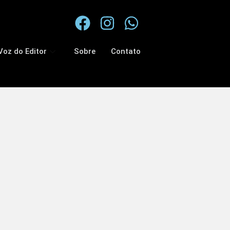
Voz do Editor
Sobre
Contato