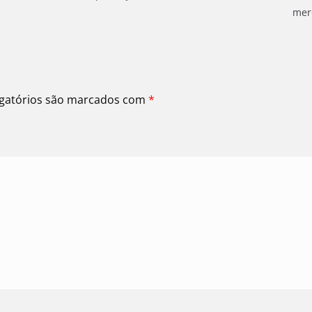
mer
gatórios são marcados com
*