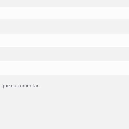
z que eu comentar.