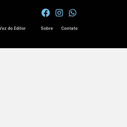
Voz do Editor
Sobre
Contato