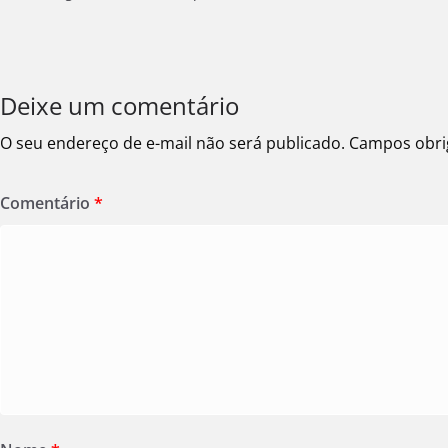
Deixe um comentário
O seu endereço de e-mail não será publicado.
Campos obri
Comentário
*