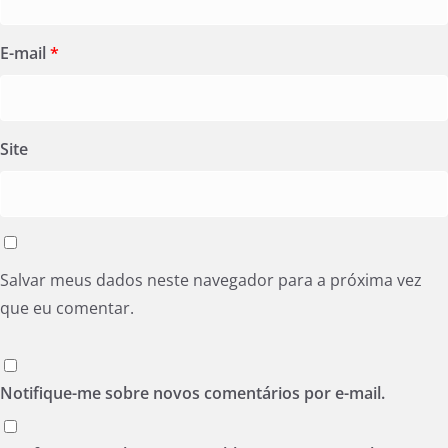
E-mail
*
Site
Salvar meus dados neste navegador para a próxima vez
que eu comentar.
Notifique-me sobre novos comentários por e-mail.