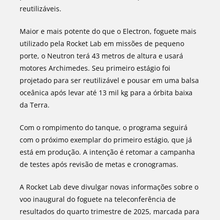
reutilizáveis.
Maior e mais potente do que o Electron, foguete mais
utilizado pela Rocket Lab em missões de pequeno
porte, o Neutron terá 43 metros de altura e usará
motores Archimedes. Seu primeiro estágio foi
projetado para ser reutilizável e pousar em uma balsa
oceânica após levar até 13 mil kg para a órbita baixa
da Terra.
Com o rompimento do tanque, o programa seguirá
com o próximo exemplar do primeiro estágio, que já
está em produção. A intenção é retomar a campanha
de testes após revisão de metas e cronogramas.
A Rocket Lab deve divulgar novas informações sobre o
voo inaugural do foguete na teleconferência de
resultados do quarto trimestre de 2025, marcada para