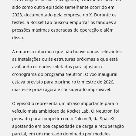
sido como outro episódio semelhante ocorrido em
2023, documentado pela empresa no X. Durante os
testes, a Rocket Lab buscou empurrar os tanques a
pressões máximas esperadas de operação e além
disso.
A empresa informou que não houve danos relevantes
às instalações ou às estruturas próximas e que está
avaliando os dados coletados para ajustar o
cronograma do programa Neutron. O voo inaugural
estava previsto para o primeiro trimestre de 2026,
mas esse prazo agora é considerado improvável.
O episódio representa um atraso importante para o
veículo mais ambicioso da Rocket Lab. O Neutron foi
pensado para competir com o Falcon 9, da SpaceX,
apostando em boa capacidade de carga e recuperação
parcial, em um mercado dominado por modelos