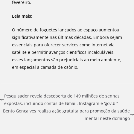
fevereiro.
Leia mais:
O número de foguetes lançados ao espaço aumentou
significativamente nas últimas décadas. Embora sejam
essenciais para oferecer serviços como internet via
satélite e permitir avanços científicos incalculáveis,
esses lançamentos são prejudiciais ao meio ambiente,
em especial à camada de ozônio.
Pesquisador revela descoberta de 149 milhões de senhas
expostas, incluindo contas de Gmail, Instagram e ‘gov.br’
Bento Gonçalves realiza ação gratuita para promoção da saúde
mental neste domingo