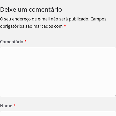
Deixe um comentário
O seu endereço de e-mail não será publicado.
Campos
obrigatórios são marcados com
*
Comentário
*
Nome
*