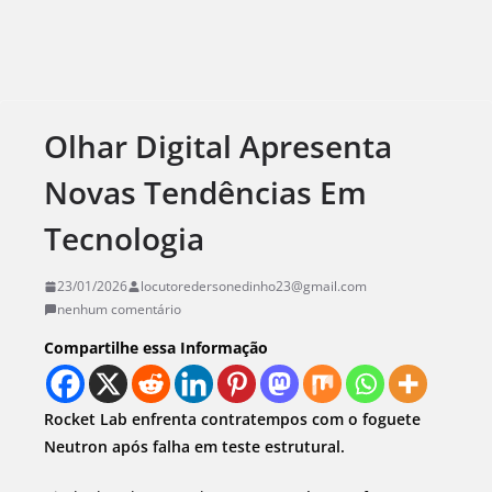
Olhar Digital Apresenta
Novas Tendências Em
Tecnologia
23/01/2026
locutoredersonedinho23@gmail.com
nenhum comentário
Compartilhe essa Informação
Rocket Lab enfrenta contratempos com o foguete
Neutron após falha em teste estrutural.