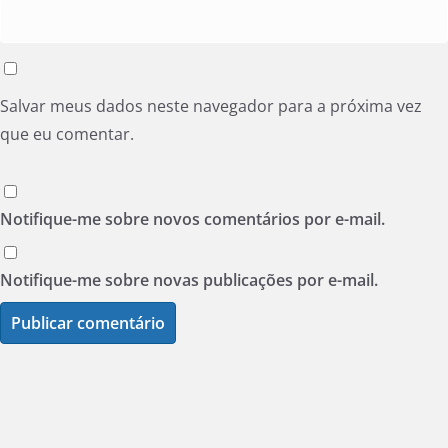
Salvar meus dados neste navegador para a próxima vez
que eu comentar.
Notifique-me sobre novos comentários por e-mail.
Notifique-me sobre novas publicações por e-mail.