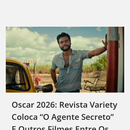
Oscar 2026: Revista Variety
Coloca “O Agente Secreto”
E Outros Filmes Entre Os