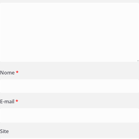
Nome
*
E-mail
*
Site