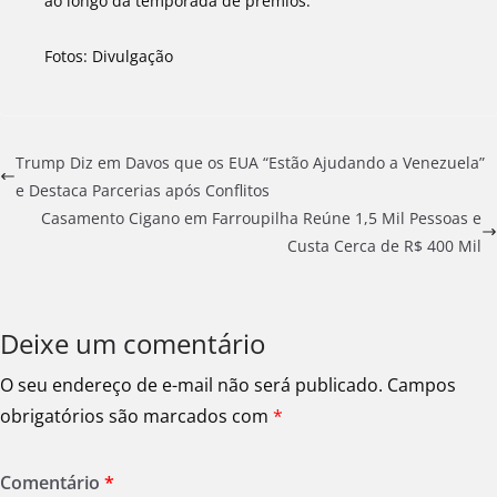
ao longo da temporada de prêmios.
Fotos: Divulgação
Trump Diz em Davos que os EUA “Estão Ajudando a Venezuela”
e Destaca Parcerias após Conflitos
Casamento Cigano em Farroupilha Reúne 1,5 Mil Pessoas e
Custa Cerca de R$ 400 Mil
Deixe um comentário
O seu endereço de e-mail não será publicado.
Campos
obrigatórios são marcados com
*
Comentário
*