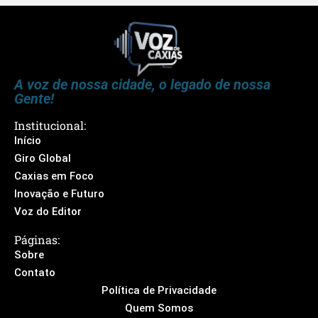
A voz de nossa cidade, o legado de nossa
Gente!
Institucional:
Início
Giro Global
Caxias em Foco
Inovação e Futuro
Voz do Editor
Páginas:
Sobre
Contato
Política de Privacidade
Quem Somos