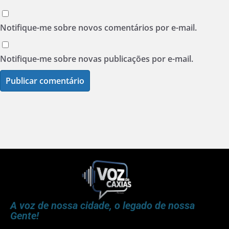
Notifique-me sobre novos comentários por e-mail.
Notifique-me sobre novas publicações por e-mail.
A voz de nossa cidade, o legado de nossa
Gente!