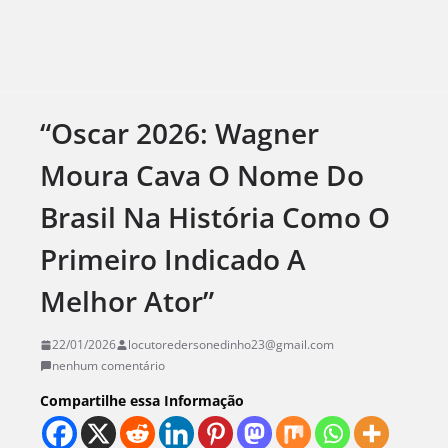
“Oscar 2026: Wagner
Moura Cava O Nome Do
Brasil Na História Como O
Primeiro Indicado A
Melhor Ator”
22/01/2026
locutoredersonedinho23@gmail.com
nenhum comentário
Compartilhe essa Informação