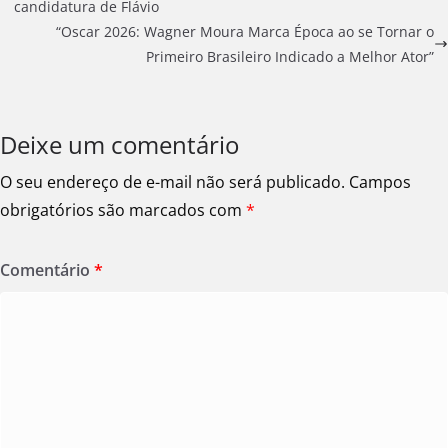
candidatura de Flávio
“Oscar 2026: Wagner Moura Marca Época ao se Tornar o
Primeiro Brasileiro Indicado a Melhor Ator”
Deixe um comentário
O seu endereço de e-mail não será publicado.
Campos
obrigatórios são marcados com
*
Comentário
*