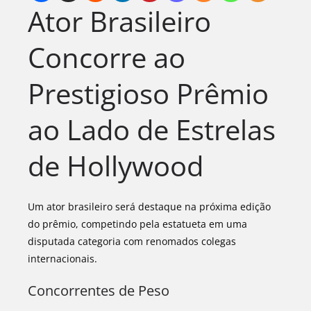
Ator Brasileiro
Concorre ao
Prestigioso Prêmio
ao Lado de Estrelas
de Hollywood
Um ator brasileiro será destaque na próxima edição
do prêmio, competindo pela estatueta em uma
disputada categoria com renomados colegas
internacionais.
Concorrentes de Peso