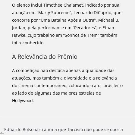
O elenco inclui Timothée Chalamet, indicado por sua
atuação em “Marty Supreme”, Leonardo DiCaprio, que
concorre por “Uma Batalha Após a Outra”, Michael B.
Jordan, pela performance em “Pecadores”, e Ethan
Hawke, cujo trabalho em “Sonhos de Trem” também
foi reconhecido.
A Relevância do Prêmio
A competição não destaca apenas a qualidade das
atuações, mas também a diversidade e a relevância
do cinema contemporâneo, colocando o ator brasileiro
ao lado de algumas das maiores estrelas de
Hollywood.
Eduardo Bolsonaro afirma que Tarcísio não pode se opor à