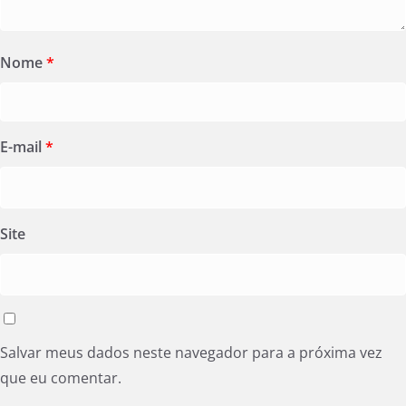
Nome
*
E-mail
*
Site
Salvar meus dados neste navegador para a próxima vez
que eu comentar.