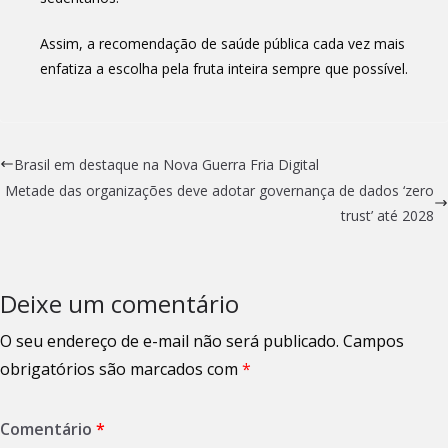
Assim, a recomendação de saúde pública cada vez mais
enfatiza a escolha pela fruta inteira sempre que possível.
Brasil em destaque na Nova Guerra Fria Digital
Metade das organizações deve adotar governança de dados ‘zero
trust’ até 2028
Deixe um comentário
O seu endereço de e-mail não será publicado.
Campos
obrigatórios são marcados com
*
Comentário
*