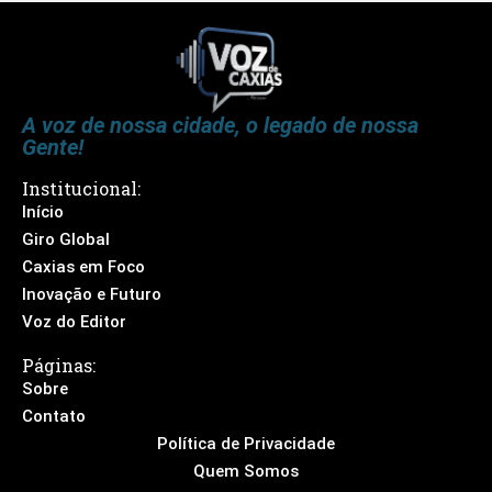
A voz de nossa cidade, o legado de nossa
Gente!
Institucional:
Início
Giro Global
Caxias em Foco
Inovação e Futuro
Voz do Editor
Páginas:
Sobre
Contato
Política de Privacidade
Quem Somos