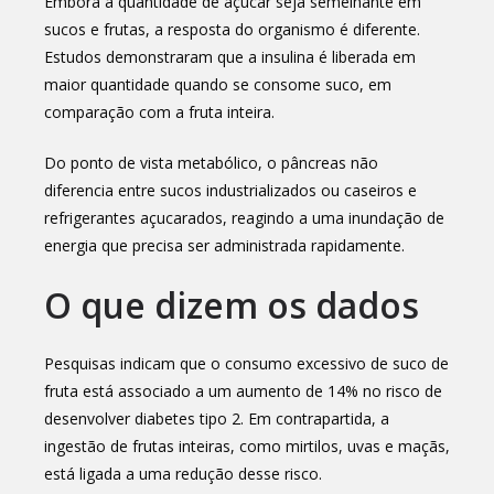
Embora a quantidade de açúcar seja semelhante em
sucos e frutas, a resposta do organismo é diferente.
Estudos demonstraram que a insulina é liberada em
maior quantidade quando se consome suco, em
comparação com a fruta inteira.
Do ponto de vista metabólico, o pâncreas não
diferencia entre sucos industrializados ou caseiros e
refrigerantes açucarados, reagindo a uma inundação de
energia que precisa ser administrada rapidamente.
O que dizem os dados
Pesquisas indicam que o consumo excessivo de suco de
fruta está associado a um aumento de 14% no risco de
desenvolver diabetes tipo 2. Em contrapartida, a
ingestão de frutas inteiras, como mirtilos, uvas e maçãs,
está ligada a uma redução desse risco.