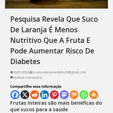
Pesquisa Revela Que Suco
De Laranja É Menos
Nutritivo Que A Fruta E
Pode Aumentar Risco De
Diabetes
30/01/2026
locutoredersonedinho23@gmail.com
nenhum comentário
Compartilhe essa Informação
Frutas inteiras são mais benéficas do
que sucos para a saúde