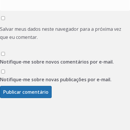
Salvar meus dados neste navegador para a próxima vez
que eu comentar.
Notifique-me sobre novos comentários por e-mail.
Notifique-me sobre novas publicações por e-mail.