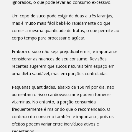
ignorados, o que pode levar ao consumo excessivo.
Um copo de suco pode exigir de duas a três laranjas,
mas é muito mais fácil bebê-lo rapidamente do que
comer a mesma quantidade de frutas, o que permite ao
corpo tempo para processar o açúcar.
Embora o suco não seja prejudicial em si, é importante
considerar as nuances de seu consumo. Revisões
recentes sugerem que sucos naturais têm espaço em
uma dieta saudável, mas em porções controladas.
Pequenas quantidades, abaixo de 150 ml por dia, não
aumentam o risco cardiovascular e podem fornecer
vitaminas. No entanto, a porção consumida
frequentemente é maior do que o recomendado. O
contexto do consumo também é importante, pois os
efeitos podem variar entre indivíduos ativos e
sedentários.