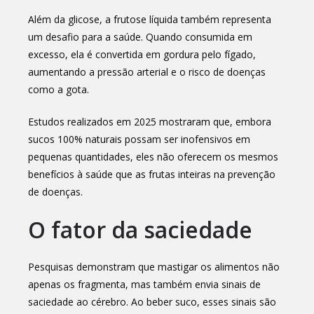
Além da glicose, a frutose líquida também representa
um desafio para a saúde. Quando consumida em
excesso, ela é convertida em gordura pelo fígado,
aumentando a pressão arterial e o risco de doenças
como a gota.
Estudos realizados em 2025 mostraram que, embora
sucos 100% naturais possam ser inofensivos em
pequenas quantidades, eles não oferecem os mesmos
benefícios à saúde que as frutas inteiras na prevenção
de doenças.
O fator da saciedade
Pesquisas demonstram que mastigar os alimentos não
apenas os fragmenta, mas também envia sinais de
saciedade ao cérebro. Ao beber suco, esses sinais são