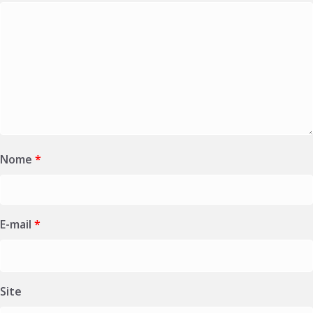
Nome
*
E-mail
*
Site