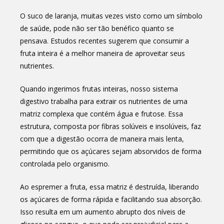
O suco de laranja, muitas vezes visto como um símbolo
de saúde, pode não ser tão benéfico quanto se
pensava. Estudos recentes sugerem que consumir a
fruta inteira é a melhor maneira de aproveitar seus
nutrientes.
Quando ingerimos frutas inteiras, nosso sistema
digestivo trabalha para extrair os nutrientes de uma
matriz complexa que contém água e frutose. Essa
estrutura, composta por fibras solúveis e insolúveis, faz
com que a digestão ocorra de maneira mais lenta,
permitindo que os açúcares sejam absorvidos de forma
controlada pelo organismo.
Ao espremer a fruta, essa matriz é destruída, liberando
os açúcares de forma rápida e facilitando sua absorção.
Isso resulta em um aumento abrupto dos níveis de