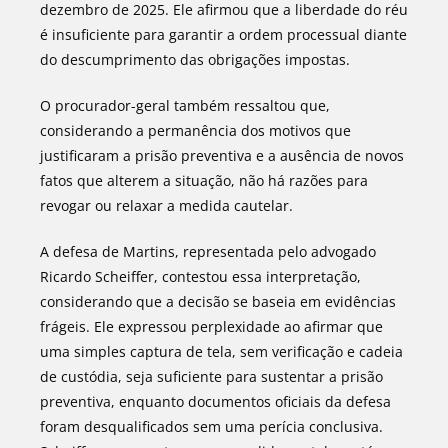
dezembro de 2025. Ele afirmou que a liberdade do réu
é insuficiente para garantir a ordem processual diante
do descumprimento das obrigações impostas.
O procurador-geral também ressaltou que,
considerando a permanência dos motivos que
justificaram a prisão preventiva e a ausência de novos
fatos que alterem a situação, não há razões para
revogar ou relaxar a medida cautelar.
A defesa de Martins, representada pelo advogado
Ricardo Scheiffer, contestou essa interpretação,
considerando que a decisão se baseia em evidências
frágeis. Ele expressou perplexidade ao afirmar que
uma simples captura de tela, sem verificação e cadeia
de custódia, seja suficiente para sustentar a prisão
preventiva, enquanto documentos oficiais da defesa
foram desqualificados sem uma perícia conclusiva.