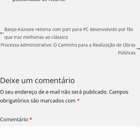
Banjo-Kazooie retorna com port para PC desenvolvido por fãs
que traz melhorias ao clássico
Processo Administrativo: O Caminho para a Realização de Obras
Públicas
Deixe um comentário
O seu endereço de e-mail não será publicado.
Campos
obrigatórios são marcados com
*
Comentário
*