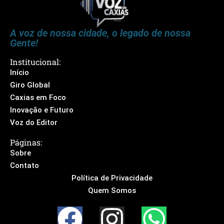
A voz de nossa cidade, o legado de nossa
Gente!
Institucional:
Início
Giro Global
Caxias em Foco
Inovação e Futuro
Voz do Editor
Páginas:
Sobre
Contato
Política de Privacidade
Quem Somos