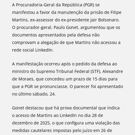
A Procuradoria-Geral da República (PGR) se
manifestou a favor da manutenção da prisão de Filipe
Martins, ex-assessor do ex-presidente Jair Bolsonaro.
O procurador-geral, Paulo Gonet, argumentou que os
documentos apresentados pela defesa não
comprovam a alegação de que Martins não acessou a
rede social LinkedIn.
A manifestação ocorreu após o pedido da defesa ao
ministro do Supremo Tribunal Federal (STF), Alexandre
de Moraes, que concedeu um prazo de 15 dias para
que a PGR se pronunciasse. O parecer foi apresentado
no último sábado, 24.
Gonet destacou que há prova documental que indica
o acesso de Martins ao LinkedIn no dia 28 de
dezembro de 2025, o que configura uma violação das
medidas cautelares impostas pelo juízo em 26 de