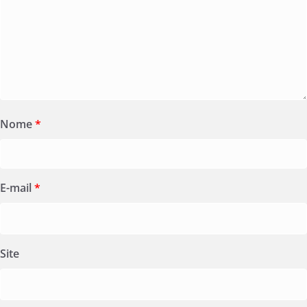
Nome
*
E-mail
*
Site