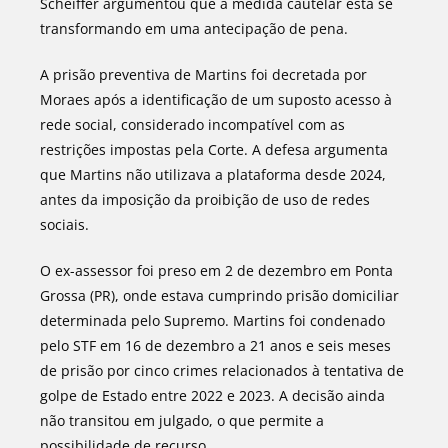
Scheiffer argumentou que a medida cautelar está se
transformando em uma antecipação de pena.
A prisão preventiva de Martins foi decretada por
Moraes após a identificação de um suposto acesso à
rede social, considerado incompatível com as
restrições impostas pela Corte. A defesa argumenta
que Martins não utilizava a plataforma desde 2024,
antes da imposição da proibição de uso de redes
sociais.
O ex-assessor foi preso em 2 de dezembro em Ponta
Grossa (PR), onde estava cumprindo prisão domiciliar
determinada pelo Supremo. Martins foi condenado
pelo STF em 16 de dezembro a 21 anos e seis meses
de prisão por cinco crimes relacionados à tentativa de
golpe de Estado entre 2022 e 2023. A decisão ainda
não transitou em julgado, o que permite a
possibilidade de recurso.