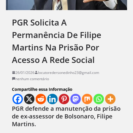
PGR Solicita A
Permanência De Filipe
Martins Na Prisão Por
Acesso A Rede Social
26/01/2026
locutoredersonedinho23@gmail.com
nenhum comentário
Compartilhe essa Informação
PGR defende a manutenção da prisão
de ex-assessor de Bolsonaro, Filipe
Martins.