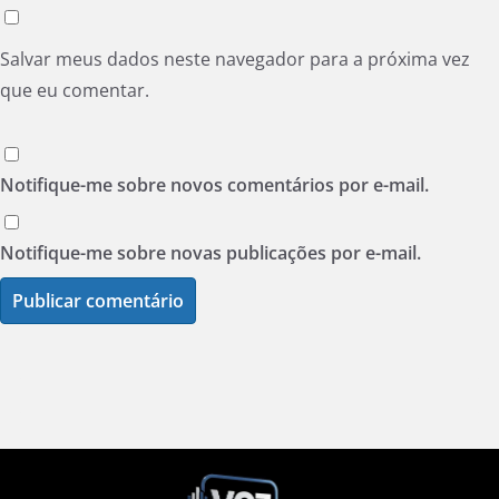
Salvar meus dados neste navegador para a próxima vez
que eu comentar.
Notifique-me sobre novos comentários por e-mail.
Notifique-me sobre novas publicações por e-mail.