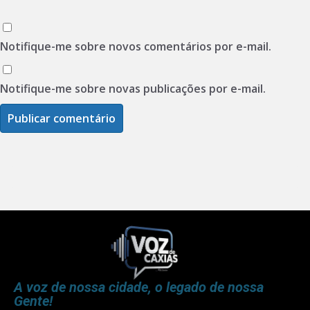
Notifique-me sobre novos comentários por e-mail.
Notifique-me sobre novas publicações por e-mail.
A voz de nossa cidade, o legado de nossa
Gente!