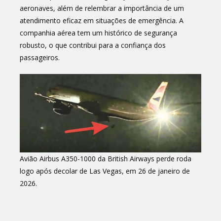
aeronaves, além de relembrar a importância de um
atendimento eficaz em situações de emergência. A
companhia aérea tem um histórico de segurança
robusto, o que contribui para a confiança dos
passageiros.
Avião Airbus A350-1000 da British Airways perde roda
logo após decolar de Las Vegas, em 26 de janeiro de
2026.