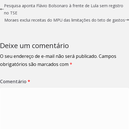
Pesquisa aponta Flávio Bolsonaro à frente de Lula sem registro
no TSE
Moraes exclui receitas do MPU das limitações do teto de gastos
Deixe um comentário
O seu endereço de e-mail não será publicado.
Campos
obrigatórios são marcados com
*
Comentário
*