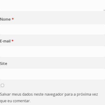
Nome
*
E-mail
*
Site
Salvar meus dados neste navegador para a próxima vez
que eu comentar.