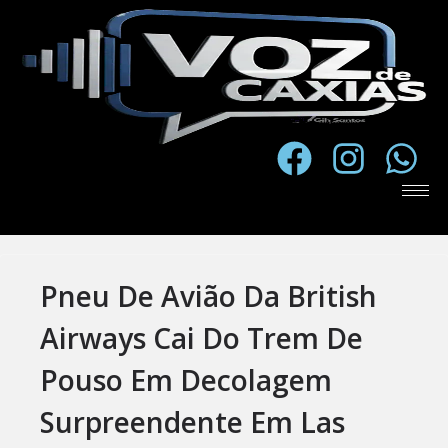
Pneu De Avião Da British
Airways Cai Do Trem De
Pouso Em Decolagem
Surpreendente Em Las