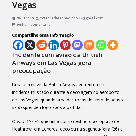
Vegas
28/01/2026
locutoredersonedinho23@gmail.com
nenhum comentário
Compartilhe essa Informação
Incidente com avião da British
Airways em Las Vegas gera
preocupação
Uma aeronave da British Airways enfrentou um
incidente inusitado durante a decolagem no aeroporto
de Las Vegas, quando uma das rodas do trem de pouso
se desprendeu logo após a partida.
O voo BA274, que tinha como destino o aeroporto de
Heathrow, em Londres, decolou na segunda-feira (26) e