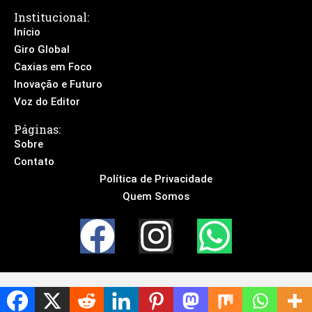
Institucional:
Início
Giro Global
Caxias em Foco
Inovação e Futuro
Voz do Editor
Páginas:
Sobre
Contato
Política de Privacidade
Quem Somos