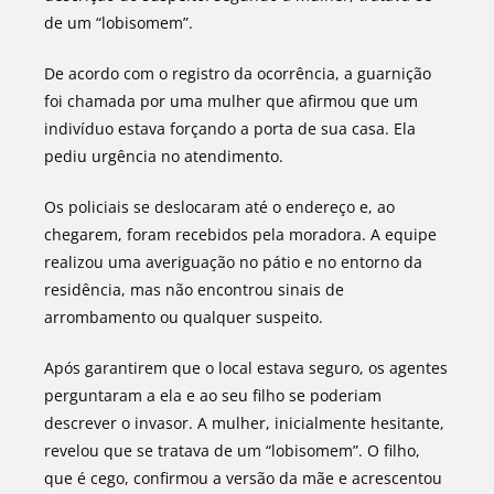
de um “lobisomem”.
De acordo com o registro da ocorrência, a guarnição
foi chamada por uma mulher que afirmou que um
indivíduo estava forçando a porta de sua casa. Ela
pediu urgência no atendimento.
Os policiais se deslocaram até o endereço e, ao
chegarem, foram recebidos pela moradora. A equipe
realizou uma averiguação no pátio e no entorno da
residência, mas não encontrou sinais de
arrombamento ou qualquer suspeito.
Após garantirem que o local estava seguro, os agentes
perguntaram a ela e ao seu filho se poderiam
descrever o invasor. A mulher, inicialmente hesitante,
revelou que se tratava de um “lobisomem”. O filho,
que é cego, confirmou a versão da mãe e acrescentou