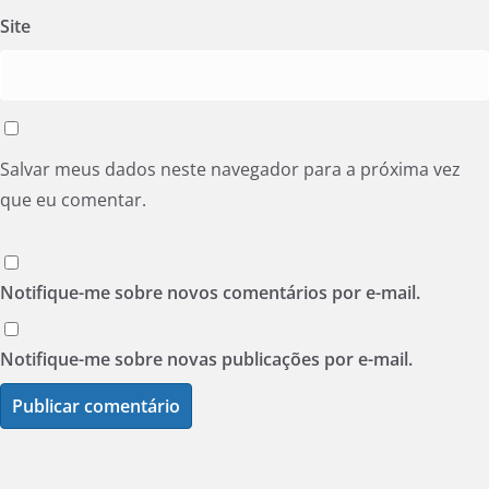
Site
Salvar meus dados neste navegador para a próxima vez
que eu comentar.
Notifique-me sobre novos comentários por e-mail.
Notifique-me sobre novas publicações por e-mail.