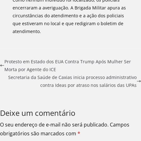
encerraram a averiguação. A Brigada Militar apura as
circunstâncias do atendimento e a ação dos policiais
que estiveram no local e que redigiram o boletim de
atendimento.
Protesto em Estado dos EUA Contra Trump Após Mulher Ser
Morta por Agente do ICE
Secretaria da Saúde de Caxias inicia processo administrativo
contra Ideas por atraso nos salários das UPAs
Deixe um comentário
O seu endereço de e-mail não será publicado.
Campos
obrigatórios são marcados com
*