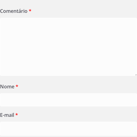
Comentário
*
Nome
*
E-mail
*