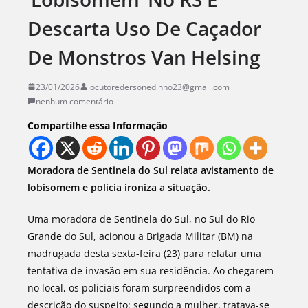
Descarta Uso De Caçador
De Monstros Van Helsing
23/01/2026
locutoredersonedinho23@gmail.com
nenhum comentário
Compartilhe essa Informação
Moradora de Sentinela do Sul relata avistamento de
lobisomem e polícia ironiza a situação.
Uma moradora de Sentinela do Sul, no Sul do Rio
Grande do Sul, acionou a Brigada Militar (BM) na
madrugada desta sexta-feira (23) para relatar uma
tentativa de invasão em sua residência. Ao chegarem
no local, os policiais foram surpreendidos com a
descrição do suspeito: segundo a mulher, tratava-se