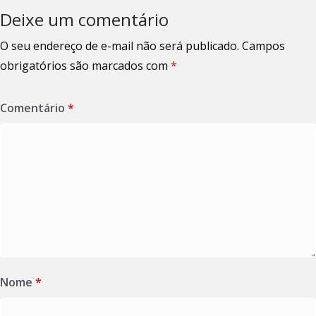
Deixe um comentário
O seu endereço de e-mail não será publicado.
Campos
obrigatórios são marcados com
*
Comentário
*
Nome
*