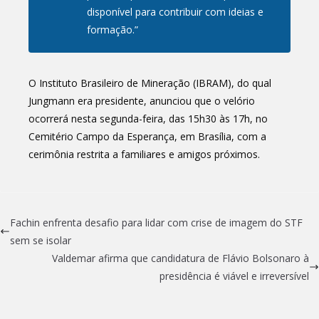
disponível para contribuir com ideias e
formação.”
O Instituto Brasileiro de Mineração (IBRAM), do qual
Jungmann era presidente, anunciou que o velório
ocorrerá nesta segunda-feira, das 15h30 às 17h, no
Cemitério Campo da Esperança, em Brasília, com a
cerimônia restrita a familiares e amigos próximos.
Fachin enfrenta desafio para lidar com crise de imagem do STF
sem se isolar
Valdemar afirma que candidatura de Flávio Bolsonaro à
presidência é viável e irreversível