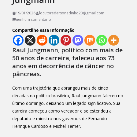
19/01/2026
locutoredersonedinho23@gmail.com
nenhum comentário
Compartilhe essa Informação
Raul Jungmann, político com mais de
50 anos de carreira, faleceu aos 73
anos em decorrência de câncer no
pâncreas.
Com uma trajetória que abrangeu mais de cinco
décadas na política brasileira, Raul Jungmann faleceu no
último domingo, deixando um legado significativo. Sua
carreira começou como vereador e se estendeu a
deputado e ministro nos governos de Fernando
Henrique Cardoso e Michel Temer.