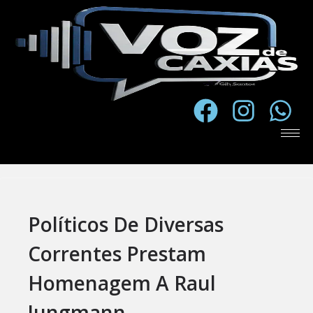
Políticos De Diversas
Correntes Prestam
Homenagem A Raul
Jungmann