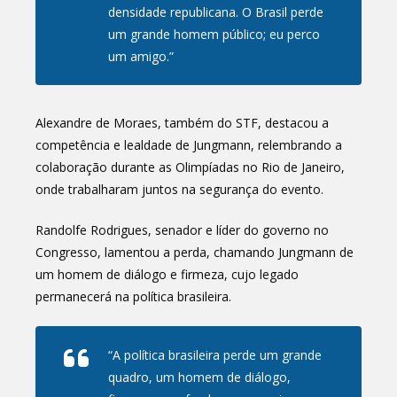
densidade republicana. O Brasil perde
um grande homem público; eu perco
um amigo.”
Alexandre de Moraes, também do STF, destacou a
competência e lealdade de Jungmann, relembrando a
colaboração durante as Olimpíadas no Rio de Janeiro,
onde trabalharam juntos na segurança do evento.
Randolfe Rodrigues, senador e líder do governo no
Congresso, lamentou a perda, chamando Jungmann de
um homem de diálogo e firmeza, cujo legado
permanecerá na política brasileira.
“A política brasileira perde um grande
quadro, um homem de diálogo,