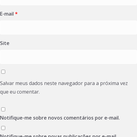
E-mail
*
Site
Salvar meus dados neste navegador para a próxima vez
que eu comentar.
Notifique-me sobre novos comentários por e-mail.
Notifique-me sobre novas publicações por e-mail.