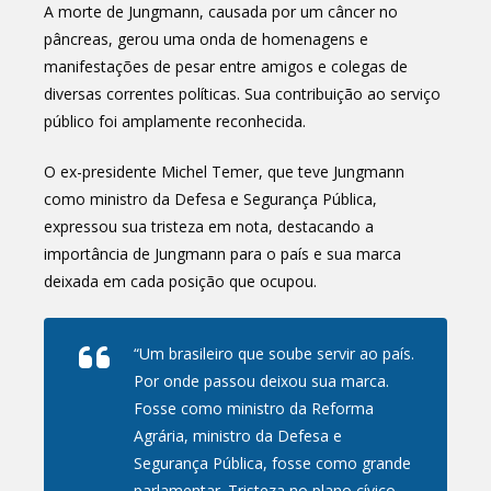
A morte de Jungmann, causada por um câncer no
pâncreas, gerou uma onda de homenagens e
manifestações de pesar entre amigos e colegas de
diversas correntes políticas. Sua contribuição ao serviço
público foi amplamente reconhecida.
O ex-presidente Michel Temer, que teve Jungmann
como ministro da Defesa e Segurança Pública,
expressou sua tristeza em nota, destacando a
importância de Jungmann para o país e sua marca
deixada em cada posição que ocupou.
“Um brasileiro que soube servir ao país.
Por onde passou deixou sua marca.
Fosse como ministro da Reforma
Agrária, ministro da Defesa e
Segurança Pública, fosse como grande
parlamentar. Tristeza no plano cívico,