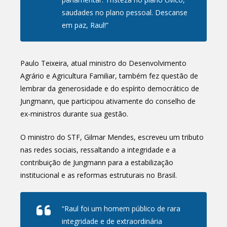
saudades no plano pessoal. Descanse
em paz, Raul!”
Paulo Teixeira, atual ministro do Desenvolvimento
Agrário e Agricultura Familiar, também fez questão de
lembrar da generosidade e do espírito democrático de
Jungmann, que participou ativamente do conselho de
ex-ministros durante sua gestão.
O ministro do STF, Gilmar Mendes, escreveu um tributo
nas redes sociais, ressaltando a integridade e a
contribuição de Jungmann para a estabilização
institucional e as reformas estruturais no Brasil.
“Raul foi um homem público de rara
integridade e de extraordinária