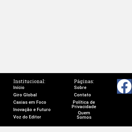
Institucional:
Páginas:
Início
Sobre
Giro Global
Contato
Caxias em Foco
Política de
Privacidade
Inovação e Futuro
Quem
Voz do Editor
Somos