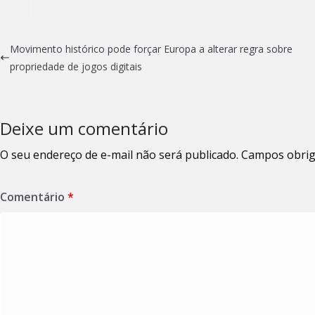
Movimento histórico pode forçar Europa a alterar regra sobre
propriedade de jogos digitais
Deixe um comentário
O seu endereço de e-mail não será publicado.
Campos obrig
Comentário
*