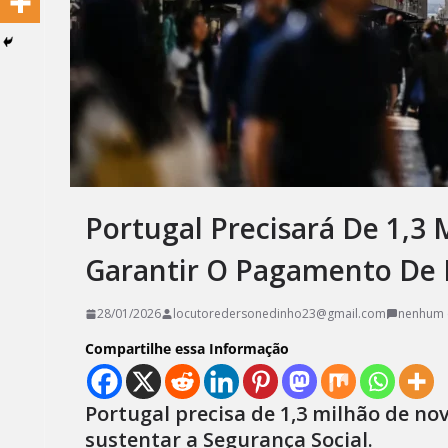
Portugal Precisará De 1,3
Garantir O Pagamento De
28/01/2026
locutoredersonedinho23@gmail.com
nenhum 
Compartilhe essa Informação
Portugal precisa de 1,3 milhão de no
sustentar a Segurança Social.