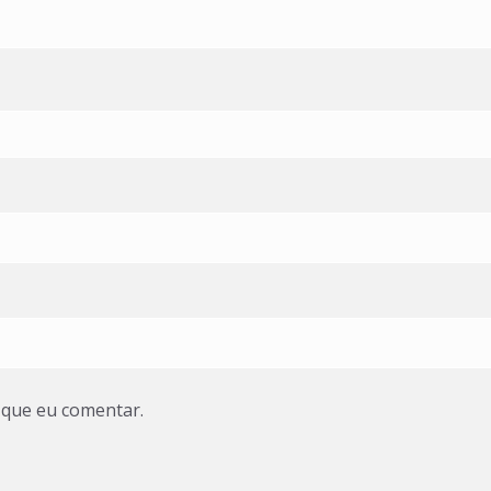
 que eu comentar.