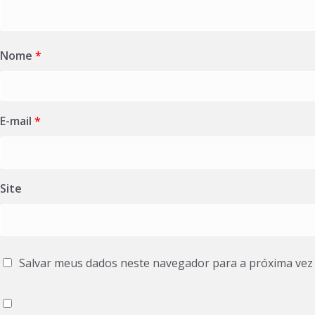
Nome
*
E-mail
*
Site
Salvar meus dados neste navegador para a próxima vez