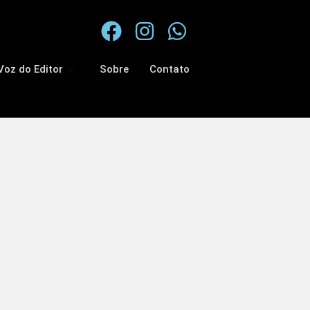
Voz do Editor
Sobre
Contato