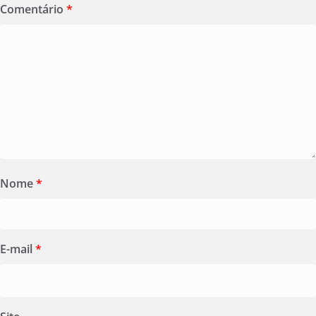
Comentário
*
Nome
*
E-mail
*