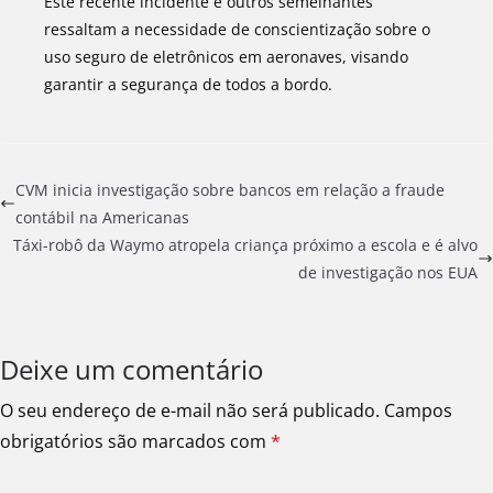
Este recente incidente e outros semelhantes
ressaltam a necessidade de conscientização sobre o
uso seguro de eletrônicos em aeronaves, visando
garantir a segurança de todos a bordo.
CVM inicia investigação sobre bancos em relação a fraude
contábil na Americanas
Táxi-robô da Waymo atropela criança próximo a escola e é alvo
de investigação nos EUA
Deixe um comentário
O seu endereço de e-mail não será publicado.
Campos
obrigatórios são marcados com
*