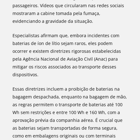
passageiros. Vídeos que circularam nas redes sociais
mostraram a cabine tomada pela fumaça,
evidenciando a gravidade da situação.
Especialistas afirmam que, embora incidentes com
baterias de íon de lítio sejam raros, eles podem
ocorrer e existem diretrizes rigorosas estabelecidas
pela Agência Nacional de Aviação Civil (Anac) para
mitigar os riscos associados ao transporte desses
dispositivos.
Essas diretrizes incluem a proibição de baterias na
bagagem despachada, enquanto na bagagem de mão,
as regras permitem o transporte de baterias até 100
Wh sem restrições e entre 100 Wh e 160 Wh, com a
aprovação prévia da companhia aérea. É crucial que
as baterias sejam transportadas de forma segura,
como em embalagens originais ou com terminais