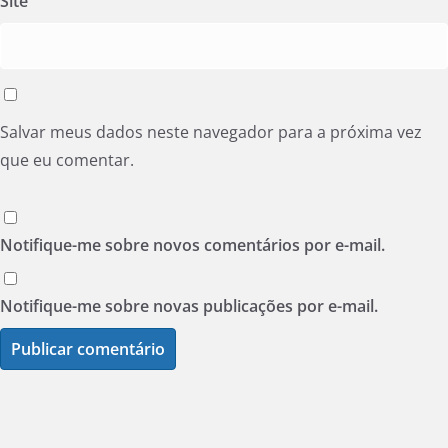
Site
Salvar meus dados neste navegador para a próxima vez
que eu comentar.
Notifique-me sobre novos comentários por e-mail.
Notifique-me sobre novas publicações por e-mail.