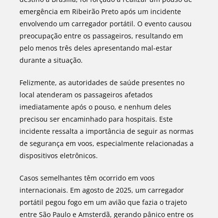
emergência em Ribeirão Preto após um incidente
envolvendo um carregador portátil. O evento causou
preocupação entre os passageiros, resultando em
pelo menos três deles apresentando mal-estar
durante a situação.
Felizmente, as autoridades de saúde presentes no
local atenderam os passageiros afetados
imediatamente após o pouso, e nenhum deles
precisou ser encaminhado para hospitais. Este
incidente ressalta a importância de seguir as normas
de segurança em voos, especialmente relacionadas a
dispositivos eletrônicos.
Casos semelhantes têm ocorrido em voos
internacionais. Em agosto de 2025, um carregador
portátil pegou fogo em um avião que fazia o trajeto
entre São Paulo e Amsterdã, gerando pânico entre os