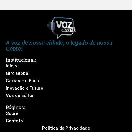
A voz de nossa cidade, o legado de nossa
Gente!
Institucional:
Início
Giro Global
Caxias em Foco
Inovação e Futuro
Voz do Editor
Páginas:
Sobre
Contato
Política de Privacidade