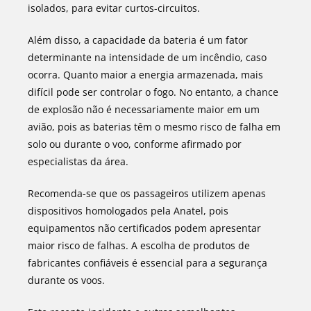
isolados, para evitar curtos-circuitos.
Além disso, a capacidade da bateria é um fator
determinante na intensidade de um incêndio, caso
ocorra. Quanto maior a energia armazenada, mais
difícil pode ser controlar o fogo. No entanto, a chance
de explosão não é necessariamente maior em um
avião, pois as baterias têm o mesmo risco de falha em
solo ou durante o voo, conforme afirmado por
especialistas da área.
Recomenda-se que os passageiros utilizem apenas
dispositivos homologados pela Anatel, pois
equipamentos não certificados podem apresentar
maior risco de falhas. A escolha de produtos de
fabricantes confiáveis é essencial para a segurança
durante os voos.