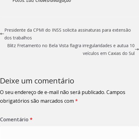
Fotos:
Luiz Chaves/divulgação
Presidente da CPMI do INSS solicita assinaturas para extensão
dos trabalhos
Blitz Fretamento no Bela Vista flagra irregularidades e autua 10
veículos em Caxias do Sul
Deixe um comentário
O seu endereço de e-mail não será publicado.
Campos
obrigatórios são marcados com
*
Comentário
*