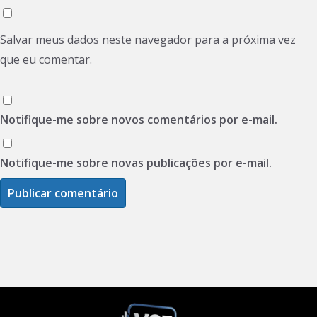
Salvar meus dados neste navegador para a próxima vez
que eu comentar.
Notifique-me sobre novos comentários por e-mail.
Notifique-me sobre novas publicações por e-mail.