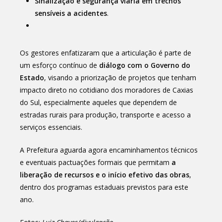
Sinalização e segurança viária em trechos
sensíveis a acidentes
.
Os gestores enfatizaram que a articulação é parte de
um esforço contínuo de
diálogo com o Governo do
Estado
, visando a priorização de projetos que tenham
impacto direto no cotidiano dos moradores de Caxias
do Sul, especialmente aqueles que dependem de
estradas rurais para produção, transporte e acesso a
serviços essenciais.
A Prefeitura aguarda agora encaminhamentos técnicos
e eventuais pactuações formais que permitam
a
liberação de recursos e o início efetivo das obras
,
dentro dos programas estaduais previstos para este
ano.