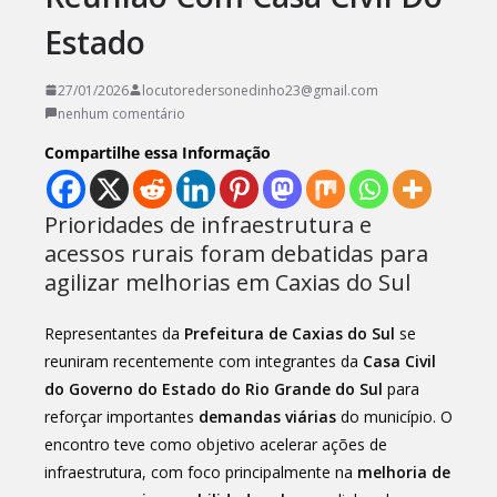
Estado
27/01/2026
locutoredersonedinho23@gmail.com
nenhum comentário
Compartilhe essa Informação
Prioridades de infraestrutura e
acessos rurais foram debatidas para
agilizar melhorias em Caxias do Sul
Representantes da
Prefeitura de Caxias do Sul
se
reuniram recentemente com integrantes da
Casa Civil
do Governo do Estado do Rio Grande do Sul
para
reforçar importantes
demandas viárias
do município. O
encontro teve como objetivo acelerar ações de
infraestrutura, com foco principalmente na
melhoria de