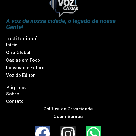
A voz de nossa cidade, o legado de nossa
Gente!
Institucional:
Início
Giro Global
Caxias em Foco
Inovação e Futuro
Voz do Editor
Páginas:
Sobre
Contato
Política de Privacidade
Quem Somos