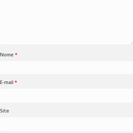
Nome
*
E-mail
*
Site