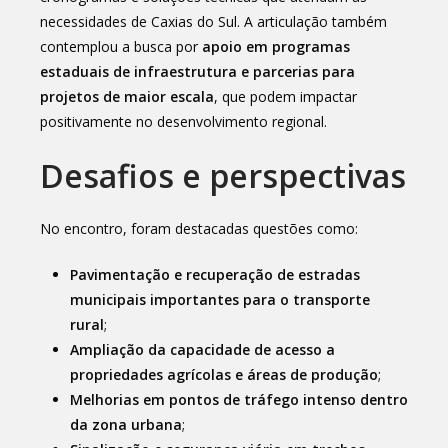
necessidades de Caxias do Sul. A articulação também
contemplou a busca por
apoio em programas
estaduais de infraestrutura e parcerias para
projetos de maior escala
, que podem impactar
positivamente no desenvolvimento regional.
Desafios e perspectivas
No encontro, foram destacadas questões como:
Pavimentação e recuperação de estradas
municipais importantes para o transporte
rural
;
Ampliação da capacidade de acesso a
propriedades agrícolas e áreas de produção
;
Melhorias em pontos de tráfego intenso dentro
da zona urbana
;